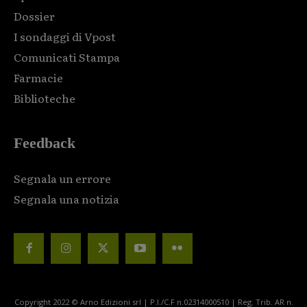
Dossier
I sondaggi di Vpost
Comunicati Stampa
Farmacie
Biblioteche
Feedback
Segnala un errore
Segnala una notizia
Copyright 2022 © Arno Edizioni srl | P.I./C.F n.02314000510 | Reg. Trib. AR n.