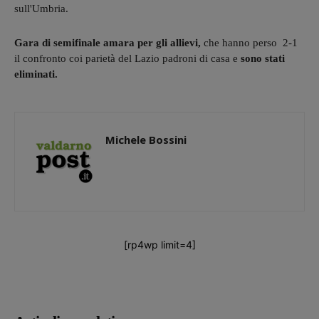
sull'Umbria.
Gara di semifinale amara per gli allievi,
che hanno perso 2-1
il confronto coi parietà del Lazio padroni di casa e
sono stati
eliminati.
Michele Bossini
[rp4wp limit=4]