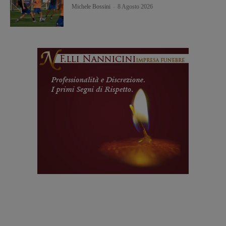
Michele Bossini
-
8 Agosto 2026