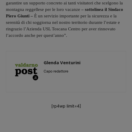
garantire un supporto concreto ai tanti visitatori che scelgono la
montagna reggellese per le loro vacanze
– sottolinea il Sindaco
Piero Giunti –
È un servizio importante per la sicurezza e la
serenità di chi soggiorna nel nostro territorio durante l’estate e
ringrazio l’Azienda USL Toscana Centro per aver rinnovato
l’accordo anche per quest’anno”.
Glenda Venturini
Capo redattore
[rp4wp limit=4]