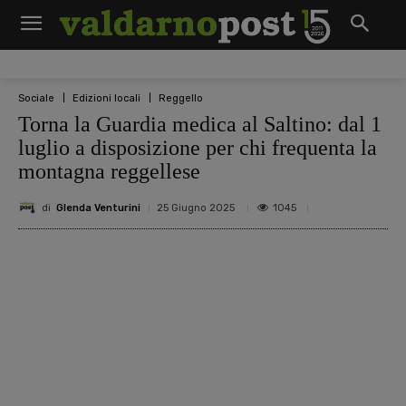
Sociale
Edizioni locali
Reggello
Torna la Guardia medica al Saltino: dal 1
luglio a disposizione per chi frequenta la
montagna reggellese
di
Glenda Venturini
1045
25 Giugno 2025