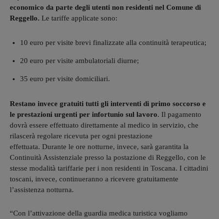
economico da parte degli utenti non residenti nel Comune di
Reggello.
Le tariffe applicate sono:
10 euro per visite brevi finalizzate alla continuità terapeutica;
20 euro per visite ambulatoriali diurne;
35 euro per visite domiciliari.
Restano invece gratuiti tutti gli interventi di primo soccorso e
le prestazioni urgenti per infortunio sul lavoro
. Il pagamento
dovrà essere effettuato direttamente al medico in servizio, che
rilascerà regolare ricevuta per ogni prestazione
effettuata. Durante le ore notturne, invece, sarà garantita la
Continuità Assistenziale presso la postazione di Reggello, con le
stesse modalità tariffarie per i non residenti in Toscana. I cittadini
toscani, invece, continueranno a ricevere gratuitamente
l’assistenza notturna.
“Con l’attivazione della guardia medica turistica vogliamo