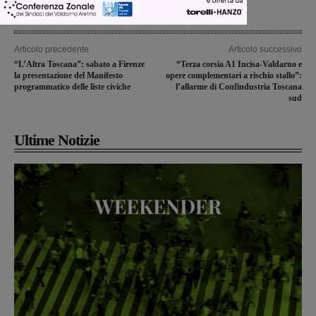
Articolo precedente
Articolo successivo
“L’Altra Toscana”: sabato a Firenze
“Terza corsia A1 Incisa-Valdarno e
la presentazione del Manifesto
opere complementari a rischio stallo”:
programmatico delle liste civiche
l’allarme di Confindustria Toscana
sud
Ultime Notizie