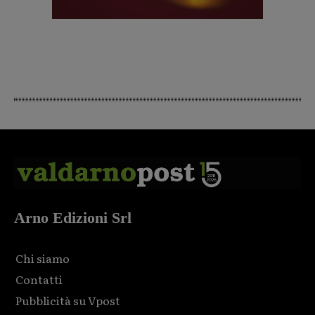
Arno Edizioni Srl
Chi siamo
Contatti
Pubblicità su Vpost