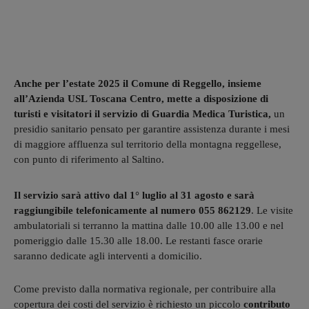
Anche per l’estate 2025 il Comune di Reggello, insieme
all’Azienda USL Toscana Centro, mette a disposizione di
turisti e visitatori il servizio di Guardia Medica Turistica,
un
presidio sanitario pensato per garantire assistenza durante i mesi
di maggiore affluenza sul territorio della montagna reggellese,
con punto di riferimento al Saltino.
Il servizio sarà attivo dal 1° luglio al 31 agosto e sarà
raggiungibile telefonicamente al numero 055 862129
. Le visite
ambulatoriali si terranno la mattina dalle 10.00 alle 13.00 e nel
pomeriggio dalle 15.30 alle 18.00. Le restanti fasce orarie
saranno dedicate agli interventi a domicilio.
Come previsto dalla normativa regionale, per contribuire alla
copertura dei costi del servizio è richiesto un piccolo
contributo