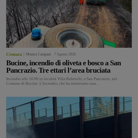
Cronaca
Monica Campani
-
7 Agosto 2026
Bucine, incendio di oliveta e bosco a San
Pancrazio. Tre ettari l’area bruciata
Incendio alle 16.00 in località Villa Rubeschi, a San Pancrazio, nel
Comune di Bucine. L'incendio, che ha interessato una...