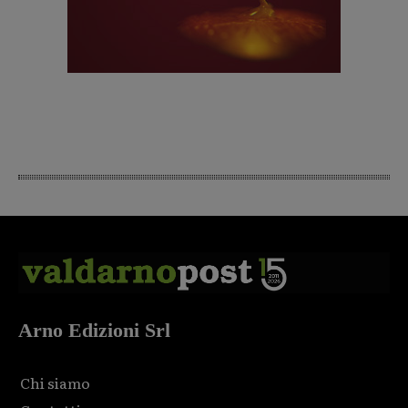
Arno Edizioni Srl
Chi siamo