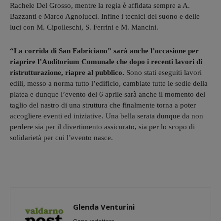
Rachele Del Grosso, mentre la regia è affidata sempre a A.
Bazzanti e Marco Agnolucci. Infine i tecnici del suono e delle
luci con M. Cipolleschi, S. Ferrini e M. Mancini.
“La corrida di San Fabriciano” sarà anche l’occasione per
riaprire l’Auditorium Comunale che dopo i recenti lavori di
ristrutturazione, riapre al pubblico.
Sono stati eseguiti lavori
edili, messo a norma tutto l’edificio, cambiate tutte le sedie della
platea e dunque l’evento del 6 aprile sarà anche il momento del
taglio del nastro di una struttura che finalmente torna a poter
accogliere eventi ed iniziative. Una bella serata dunque da non
perdere sia per il divertimento assicurato, sia per lo scopo di
solidarietà per cui l’evento nasce.
Glenda Venturini