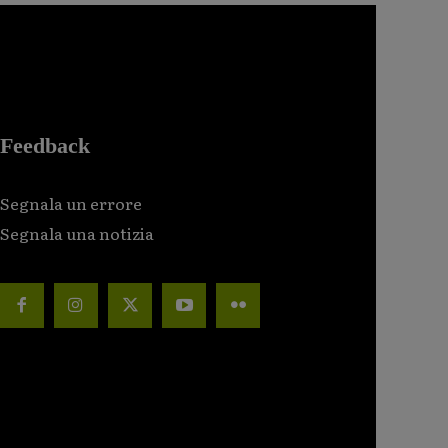
Feedback
Segnala un errore
Segnala una notizia