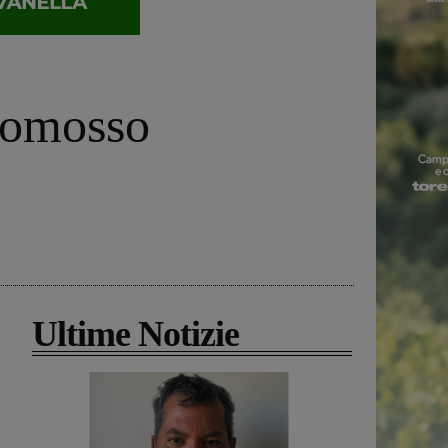
promosso
Ultime Notizie