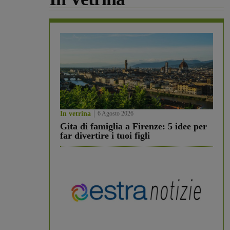
In vetrina
6 Agosto 2026
Gita di famiglia a Firenze: 5 idee per
far divertire i tuoi figli