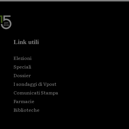
Link utili
Elezioni
Speciali
Dossier
I sondaggi di Vpost
Comunicati Stampa
Farmacie
Biblioteche