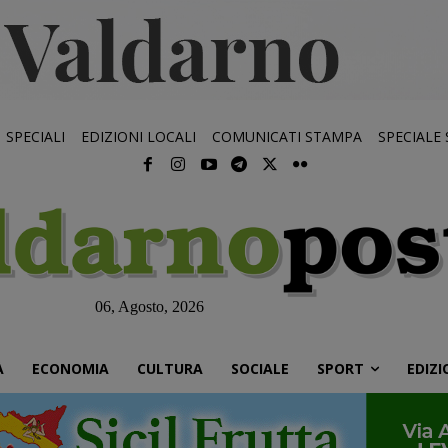
SPECIALI
EDIZIONI LOCALI
COMUNICATI STAMPA
SPECIALE
06, Agosto, 2026
À
ECONOMIA
CULTURA
SOCIALE
SPORT
EDIZI