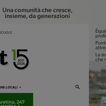
 SCUOLE
ONI LOCALI