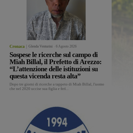
Cronaca
Glenda Venturini
-
6 Agosto 2026
Sospese le ricerche sul campo di
Miah Billal, il Prefetto di Arezzo:
“L’attenzione delle istituzioni su
questa vicenda resta alta”
Dopo tre giorni di ricerche a tappeto di Miah Billal, l'uomo
che nel 2020 uccise sua figlia e ferì...