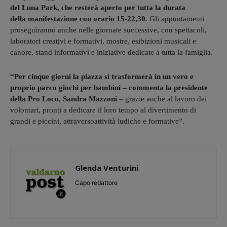
del Luna Park, che resterà aperto per tutta la durata
della manifestazione con orario 15-22,30
. Gli appuntamenti
proseguiranno anche nelle giornate successive, con spettacoli,
laboratori creativi e formativi, mostre, esibizioni musicali e
canore, stand informativi e iniziative dedicate a tutta la famiglia.
“Per cinque giorni la piazza si trasformerà in un vero e
proprio parco giochi per bambini – commenta la presidente
della Pro Loco, Sandra Mazzoni
– grazie anche al lavoro dei
volontari, pronti a dedicare il loro tempo al divertimento di
grandi e piccini, attraversoattività ludiche e formative”.
Glenda Venturini
Capo redattore