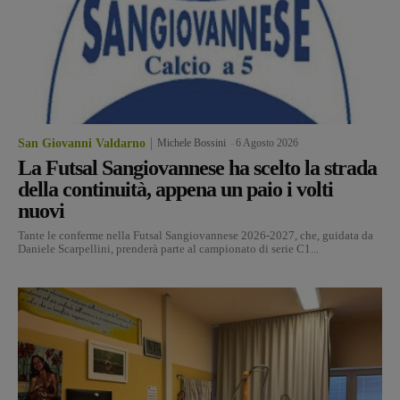
San Giovanni Valdarno
Michele Bossini
-
6 Agosto 2026
La Futsal Sangiovannese ha scelto la strada
della continuità, appena un paio i volti
nuovi
Tante le conferme nella Futsal Sangiovannese 2026-2027, che, guidata da
Daniele Scarpellini, prenderà parte al campionato di serie C1...