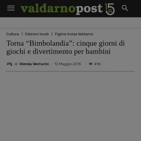
Cultura
Edizioni locali
Figline Incisa Valdarno
Torna “Bimbolandia”: cinque giorni di
giochi e divertimento per bambini
di
Glenda Venturini
496
12 Maggio 2015