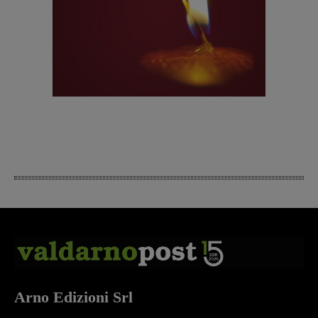
Arno Edizioni Srl