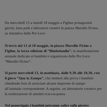
Da mercoledì 13 a lunedì 18 maggio a Figline protagonisti
giochi, luna park e laboratori creativi in piazza Marsilio Ficino,
su iniziativa della Pro Loco
Si terrà dal 13 al 18 maggio, in piazza Marsilio Ficino a
Figline, la terza edizione di “Bimbolandia”,
la manifestazione
annuale dedicata ai bambini e organizzata dalla Pro Loco
“Marsilio Ficino”.
Si parte mercoledì 13, in mattinata, dalle 9,30 alle 10,30, con
il gioco “Qua la Zampa”,
che metterà alla prova i bambini
chiedendo loro di associare alcune impronte di zampe
all’animale corrispondente. A seguire, un laboratorio creativo per
la realizzazione di amuleti scaccia-paura.
Nel pomeriggio i bambini potranno salire sulle giostre