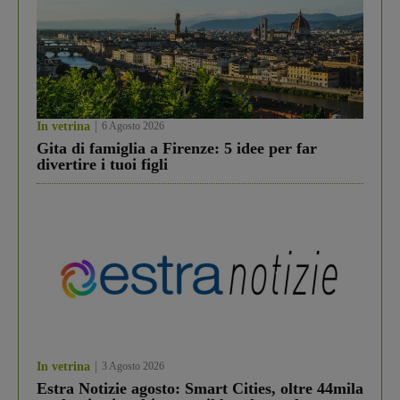
In vetrina
6 Agosto 2026
Gita di famiglia a Firenze: 5 idee per far
divertire i tuoi figli
In vetrina
3 Agosto 2026
Estra Notizie agosto: Smart Cities, oltre 44mila