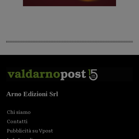
Arno Edizioni Srl
Chi siamo
Contatti
Pubblicità su Vpost