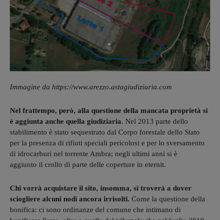
Immagine da https://www.arezzo.astagiudiziaria.com
Nel frattempo, però, alla questione della mancata proprietà si
è aggiunta anche quella giudiziaria
. Nel 2013 parte dello
stabilimento è stato sequestrato dal Corpo forestale dello Stato
per la presenza di rifiuti speciali pericolosi e per lo sversamento
di idrocarburi nel torrente Ambra; negli ultimi anni si è
aggiunto il crollo di parte delle coperture in eternit.
Chi vorrà acquistare il sito, insomma, si troverà a dover
sciogliere alcuni nodi ancora irrisolti.
Come la questione della
bonifica: ci sono ordinanze del comune che intimano di