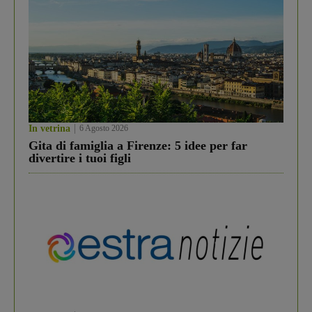
In vetrina
6 Agosto 2026
Gita di famiglia a Firenze: 5 idee per far
divertire i tuoi figli