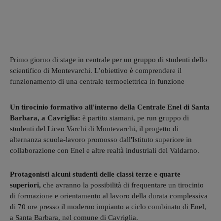
Primo giorno di stage in centrale per un gruppo di studenti dello
scientifico di Montevarchi. L’obiettivo è comprendere il
funzionamento di una centrale termoelettrica in funzione
Un tirocinio formativo all'interno della Centrale Enel di Santa
Barbara, a Cavriglia:
è partito stamani, pe run gruppo di
studenti del Liceo Varchi di Montevarchi, il progetto di
alternanza scuola-lavoro promosso dall'Istituto superiore in
collaborazione con Enel e altre realtà industriali del Valdarno.
Protagonisti alcuni studenti delle classi terze e quarte
superiori,
che avranno la possibilità di frequentare un tirocinio
di formazione e orientamento al lavoro della durata complessiva
di 70 ore presso il moderno impianto a ciclo combinato di Enel,
a Santa Barbara, nel comune di Cavriglia.