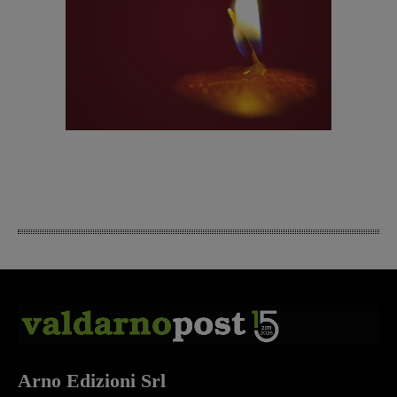
Arno Edizioni Srl