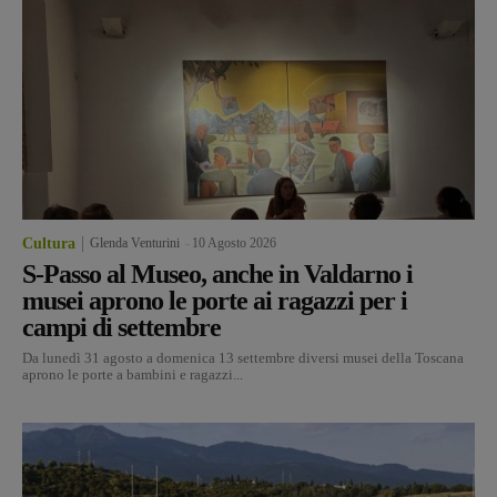
Cultura
Glenda Venturini
-
10 Agosto 2026
S-Passo al Museo, anche in Valdarno i
musei aprono le porte ai ragazzi per i
campi di settembre
Da lunedì 31 agosto a domenica 13 settembre diversi musei della Toscana
aprono le porte a bambini e ragazzi...