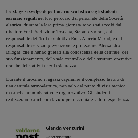
Lo stage si svolge dopo l’orario scolastico e gli studenti
saranno seguiti
nel loro percorso dal personale della Società
elettrica: durante la loro prima giornata sono stati accolti dal
direttore Enel Produzione Toscana, Stefano Sartoni, dal
responsabile dell’isola produttiva Enel, Alberto Marini, e dal
responsabile servizio prevenzione e protezione, Alessandro
Biloghi, che li hanno guidati alla conoscenza della centrale, del
suo funzionamento, della sala controllo e delle strutture operative
nonché delle attività per la sicurezza.
Durante il tirocinio i ragazzi capiranno il complesso lavoro di
una centrale termoelettrica, non solo dal punto di vista tecnico
ma anche amministrativo e organizzativo. Gli studenti
realizzeranno anche un lavoro per raccontare la loro esperienza.
Glenda Venturini
Capo redattore