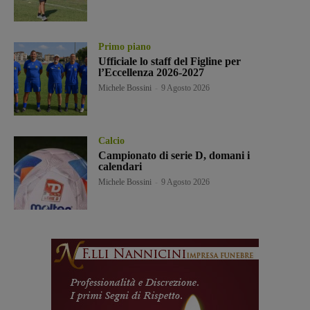
Primo piano
Ufficiale lo staff del Figline per
l’Eccellenza 2026-2027
Michele Bossini
-
9 Agosto 2026
Calcio
Campionato di serie D, domani i
calendari
Michele Bossini
-
9 Agosto 2026