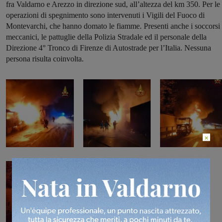
fra Valdarno e Arezzo in direzione sud, all’altezza del km 350. Per le
operazioni di spegnimento sono intervenuti i Vigili del Fuoco di
Montevarchi, che hanno domato le fiamme. Presenti anche i soccorsi
meccanici, le pattuglie della Polizia Stradale ed il personale della
Direzione 4° Tronco di Firenze di Autostrade per l’Italia. Nessuna
persona risulta coinvolta.
×