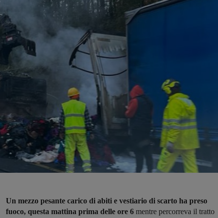
Un mezzo pesante carico di abiti e vestiario di scarto ha preso
fuoco, questa mattina prima delle ore 6
mentre percorreva il tratto