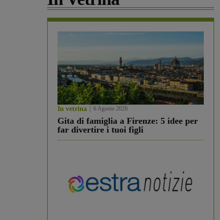
In vetrina
6 Agosto 2026
Gita di famiglia a Firenze: 5 idee per
far divertire i tuoi figli