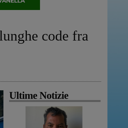
 lunghe code fra
Ultime Notizie