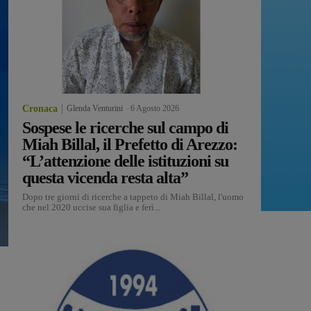
Cronaca
Glenda Venturini
-
6 Agosto 2026
Sospese le ricerche sul campo di
Miah Billal, il Prefetto di Arezzo:
“L’attenzione delle istituzioni su
questa vicenda resta alta”
Dopo tre giorni di ricerche a tappeto di Miah Billal, l'uomo
che nel 2020 uccise sua figlia e ferì...