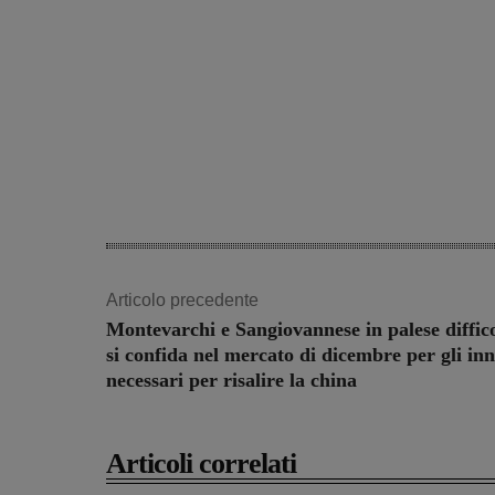
Articolo precedente
Montevarchi e Sangiovannese in palese diffico
si confida nel mercato di dicembre per gli inn
necessari per risalire la china
Articoli correlati