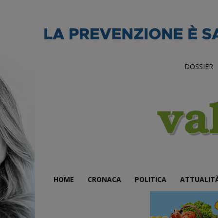
DOSSIER
HOME
CRONACA
POLITICA
ATTUALIT