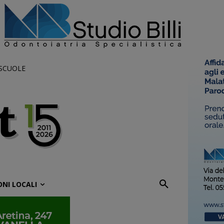
 SCUOLE
ONI LOCALI