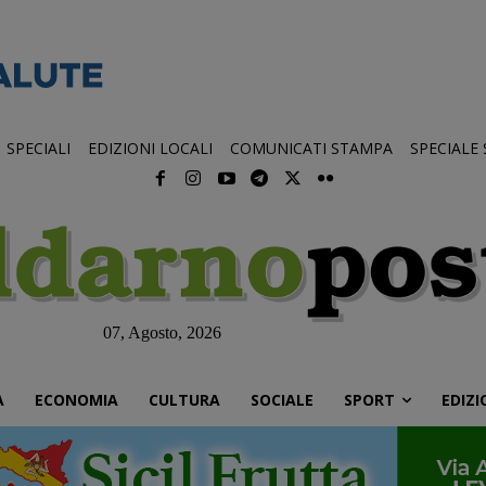
SPECIALI
EDIZIONI LOCALI
COMUNICATI STAMPA
SPECIALE
07, Agosto, 2026
À
ECONOMIA
CULTURA
SOCIALE
SPORT
EDIZI