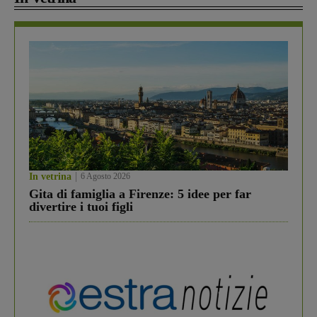
In vetrina
6 Agosto 2026
Gita di famiglia a Firenze: 5 idee per far
divertire i tuoi figli