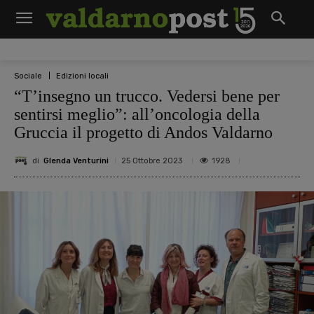
Sociale
Edizioni locali
“T’insegno un trucco. Vedersi bene per
sentirsi meglio”: all’oncologia della
Gruccia il progetto di Andos Valdarno
di
Glenda Venturini
1928
25 Ottobre 2023