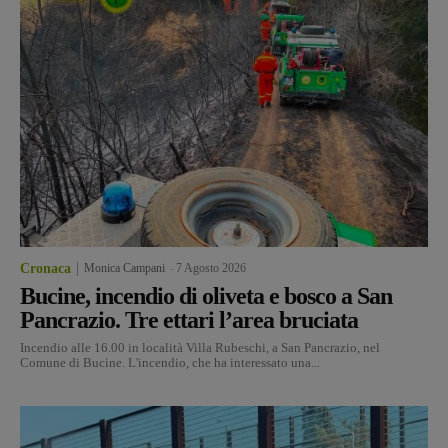
Cronaca
Monica Campani
-
7 Agosto 2026
Bucine, incendio di oliveta e bosco a San
Pancrazio. Tre ettari l’area bruciata
Incendio alle 16.00 in località Villa Rubeschi, a San Pancrazio, nel
Comune di Bucine. L'incendio, che ha interessato una...