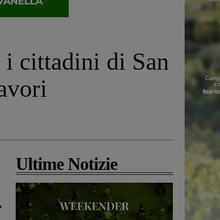
i cittadini di San
avori
Ultime Notizie
?