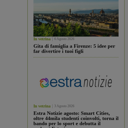
In vetrina
6 Agosto 2026
Gita di famiglia a Firenze: 5 idee per
far divertire i tuoi figli
In vetrina
3 Agosto 2026
Estra Notizie agosto: Smart Cities,
oltre 44mila studenti coinvolti, torna il
bando per lo sport e debutta il