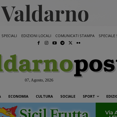
SPECIALI
EDIZIONI LOCALI
COMUNICATI STAMPA
SPECIALE
07, Agosto, 2026
À
ECONOMIA
CULTURA
SOCIALE
SPORT
EDIZI