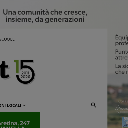
 SCUOLE
ONI LOCALI