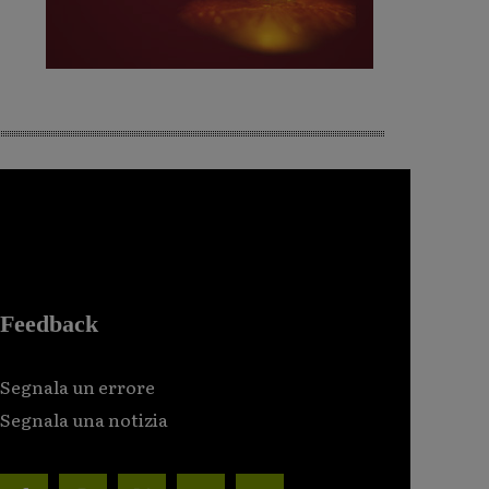
Feedback
Segnala un errore
Segnala una notizia