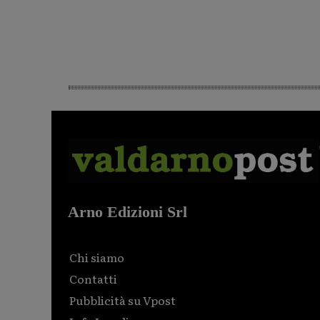
Arno Edizioni Srl
Chi siamo
Contatti
Pubblicità su Vpost