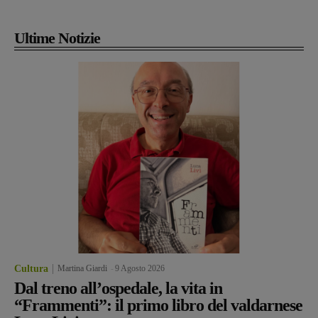
Ultime Notizie
Cultura
Martina Giardi
-
9 Agosto 2026
Dal treno all’ospedale, la vita in
“Frammenti”: il primo libro del valdarnese