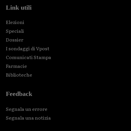
Link utili
Elezioni
Speciali
Dossier
I sondaggi di Vpost
Comunicati Stampa
Farmacie
Biblioteche
Feedback
Segnala un errore
Segnala una notizia