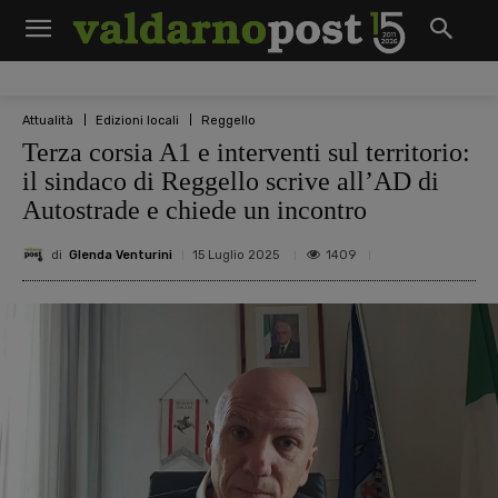
Attualità
Edizioni locali
Reggello
Terza corsia A1 e interventi sul territorio:
il sindaco di Reggello scrive all’AD di
Autostrade e chiede un incontro
di
Glenda Venturini
1409
15 Luglio 2025