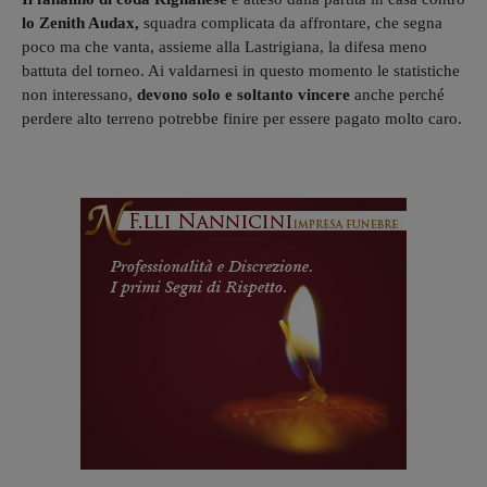
lo Zenith Audax,
squadra complicata da affrontare, che segna
poco ma che vanta, assieme alla Lastrigiana, la difesa meno
battuta del torneo. Ai valdarnesi in questo momento le statistiche
non interessano,
devono solo e soltanto vincere
anche perché
perdere alto terreno potrebbe finire per essere pagato molto caro.