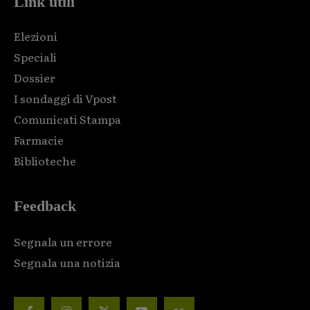
Link utili
Elezioni
Speciali
Dossier
I sondaggi di Vpost
Comunicati Stampa
Farmacie
Biblioteche
Feedback
Segnala un errore
Segnala una notizia