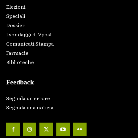
Elezioni
Speciali
Dossier
I sondaggi di Vpost
Comunicati Stampa
Farmacie
Biblioteche
Feedback
Segnala un errore
Segnala una notizia