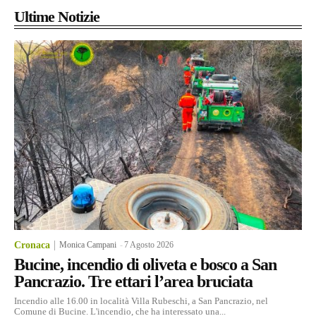
Ultime Notizie
Cronaca
Monica Campani
-
7 Agosto 2026
Bucine, incendio di oliveta e bosco a San
Pancrazio. Tre ettari l’area bruciata
Incendio alle 16.00 in località Villa Rubeschi, a San Pancrazio, nel
Comune di Bucine. L'incendio, che ha interessato una...