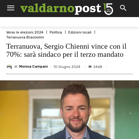
Verso le elezioni 2024
Politica
Edizioni locali
Terranuova Bracciolini
Terranuova, Sergio Chienni vince con il
70%: sarà sindaco per il terzo mandato
di
Monica Campani
2468
10 Giugno 2024