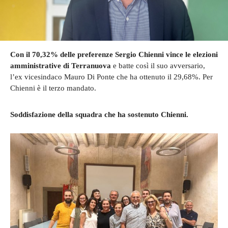
Con il 70,32% delle preferenze Sergio Chienni vince le elezioni
amministrative di Terranuova
e batte così il suo avversario,
l’ex vicesindaco Mauro Di Ponte che ha ottenuto il 29,68%. Per
Chienni è il terzo mandato.
Soddisfazione della squadra che ha sostenuto Chienni.