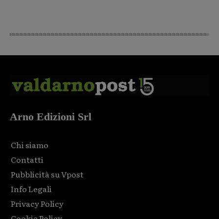
Arno Edizioni Srl
Chi siamo
Contatti
Pubblicità su Vpost
Info Legali
Privacy Policy
Cookie Policy