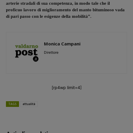
arterie stradali di sua competenza, in modo tale che il
proficuo lavoro di miglioramento del manto bituminoso vada
di pari passo con le esigenze della mobilità”.
Monica Campani
Direttore
[rp4wp limit=4]
TAGS
attualità