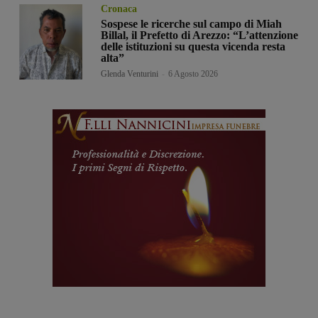
Cronaca
Sospese le ricerche sul campo di Miah
Billal, il Prefetto di Arezzo: “L’attenzione
delle istituzioni su questa vicenda resta
alta”
Glenda Venturini
-
6 Agosto 2026