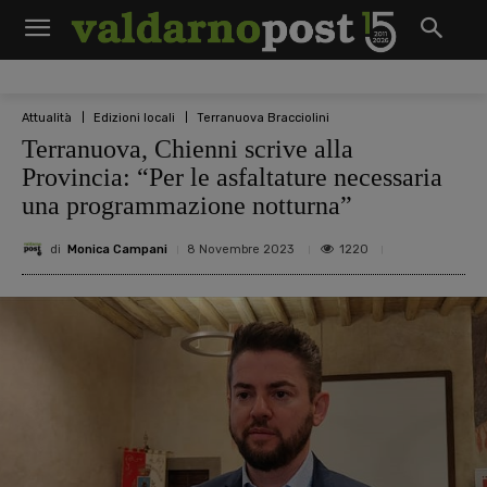
Attualità
Edizioni locali
Terranuova Bracciolini
Terranuova, Chienni scrive alla
Provincia: “Per le asfaltature necessaria
una programmazione notturna”
di
Monica Campani
1220
8 Novembre 2023