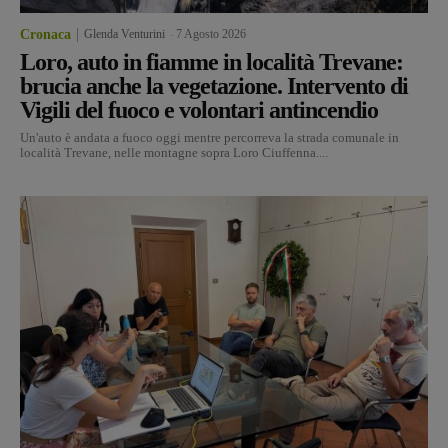
Cronaca
Glenda Venturini
-
7 Agosto 2026
Loro, auto in fiamme in località Trevane:
brucia anche la vegetazione. Intervento di
Vigili del fuoco e volontari antincendio
Un'auto è andata a fuoco oggi mentre percorreva la strada comunale in
località Trevane, nelle montagne sopra Loro Ciuffenna....