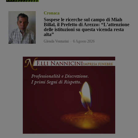
Cronaca
Sospese le ricerche sul campo di Miah
Billal, il Prefetto di Arezzo: “L’attenzione
delle istituzioni su questa vicenda resta
alta”
Glenda Venturini
-
6 Agosto 2026