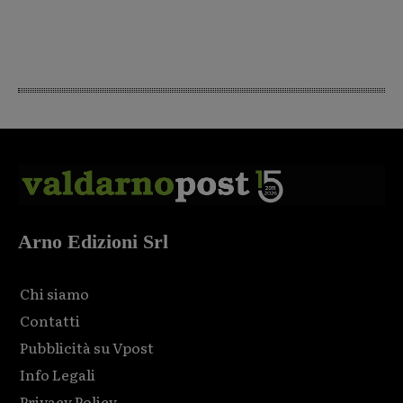
Arno Edizioni Srl
Chi siamo
Contatti
Pubblicità su Vpost
Info Legali
Privacy Policy