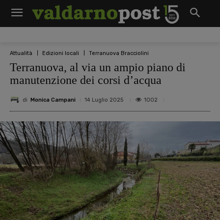
Attualità
Edizioni locali
Terranuova Bracciolini
Terranuova, al via un ampio piano di
manutenzione dei corsi d’acqua
di
Monica Campani
1002
14 Luglio 2025