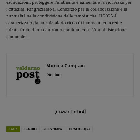
esondazioni, proteggere l’ambiente e aumentare la sicurezza per
i cittadini. Ringraziamo il Consorzio per la collaborazione e la
puntualità nella condivisione delle tempistiche. Il 2025 è
caratterizzato da un calendario ricco di interventi concreti e
mirati, frutto di un confronto continuo con l’Amministrazione
comunale”.
Monica Campani
Direttore
[rp4wp limit=4]
TAGS
attualità
#terranuova
corsi d'acqua