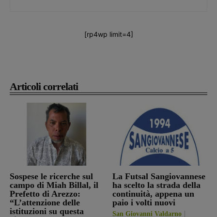
[rp4wp limit=4]
Articoli correlati
Sospese le ricerche sul
La Futsal Sangiovannese
campo di Miah Billal, il
ha scelto la strada della
Prefetto di Arezzo:
continuità, appena un
“L’attenzione delle
paio i volti nuovi
istituzioni su questa
San Giovanni Valdarno