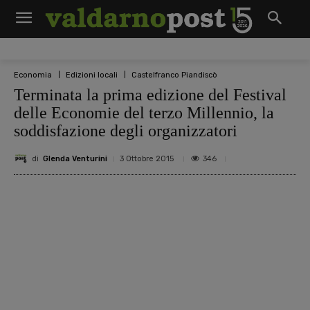
Economia
Edizioni locali
Castelfranco Piandiscò
Terminata la prima edizione del Festival
delle Economie del terzo Millennio, la
soddisfazione degli organizzatori
di
Glenda Venturini
346
3 Ottobre 2015