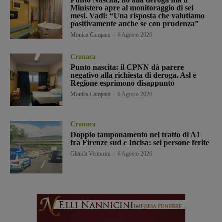
Ministero apre al monitoraggio di sei
mesi. Vadi: “Una risposta che valutiamo
positivamente anche se con prudenza”
Monica Campani
-
6 Agosto 2026
Cronaca
Punto nascita: il CPNN dà parere
negativo alla richiesta di deroga. Asl e
Regione esprimono disappunto
Monica Campani
-
6 Agosto 2026
Cronaca
Doppio tamponamento nel tratto di A1
fra Firenze sud e Incisa: sei persone ferite
Glenda Venturini
-
6 Agosto 2026