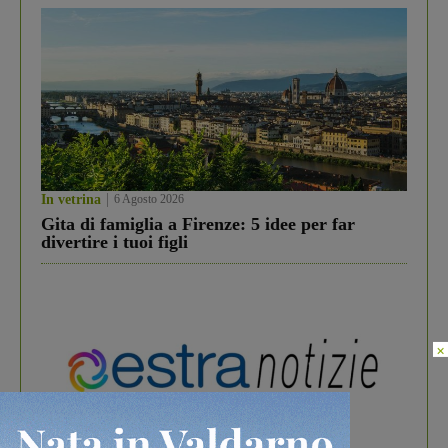
In vetrina
6 Agosto 2026
Gita di famiglia a Firenze: 5 idee per far
divertire i tuoi figli
×