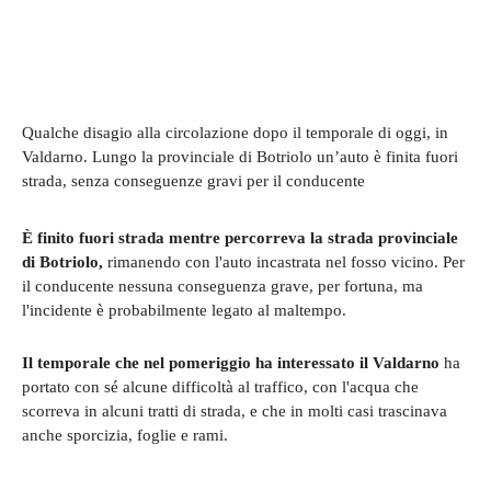
Qualche disagio alla circolazione dopo il temporale di oggi, in
Valdarno. Lungo la provinciale di Botriolo un’auto è finita fuori
strada, senza conseguenze gravi per il conducente
È finito fuori strada mentre percorreva la strada provinciale
di Botriolo,
rimanendo con l'auto incastrata nel fosso vicino. Per
il conducente nessuna conseguenza grave, per fortuna, ma
l'incidente è probabilmente legato al maltempo.
Il temporale che nel pomeriggio ha interessato il Valdarno
ha
portato con sé alcune difficoltà al traffico, con l'acqua che
scorreva in alcuni tratti di strada, e che in molti casi trascinava
anche sporcizia, foglie e rami.