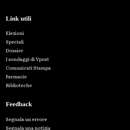
Link utili
Elezioni
Speciali
Dossier
I sondaggi di Vpost
Comunicati Stampa
Farmacie
Biblioteche
Feedback
Segnala un errore
Segnala una notizia