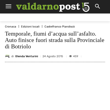
Cronaca
Edizioni locali
Castelfranco Piandiscò
Temporale, fiumi d’acqua sull’asfalto.
Auto finisce fuori strada sulla Provinciale
di Botriolo
di
Glenda Venturini
459
24 Agosto 2015