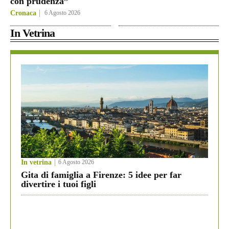
con prudenza”
Cronaca
6 Agosto 2026
In Vetrina
In vetrina
6 Agosto 2026
Gita di famiglia a Firenze: 5 idee per far
divertire i tuoi figli