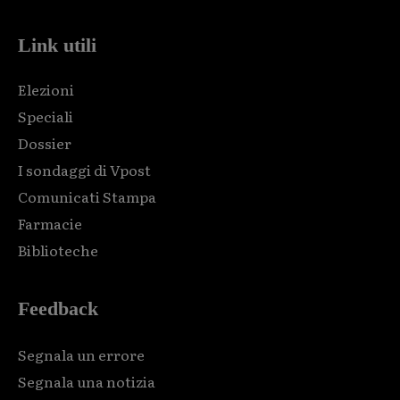
Link utili
Elezioni
Speciali
Dossier
I sondaggi di Vpost
Comunicati Stampa
Farmacie
Biblioteche
Feedback
Segnala un errore
Segnala una notizia