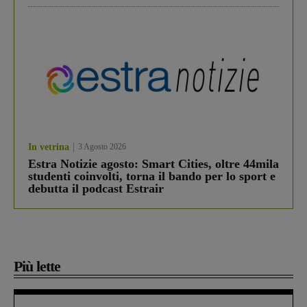
In vetrina
3 Agosto 2026
Estra Notizie agosto: Smart Cities, oltre 44mila
studenti coinvolti, torna il bando per lo sport e
debutta il podcast Estrair
Più lette