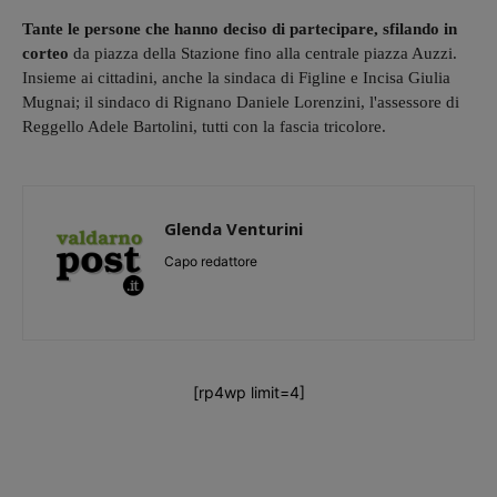
Tante le persone che hanno deciso di partecipare, sfilando in
corteo
da piazza della Stazione fino alla centrale piazza Auzzi.
Insieme ai cittadini, anche la sindaca di Figline e Incisa Giulia
Mugnai; il sindaco di Rignano Daniele Lorenzini, l'assessore di
Reggello Adele Bartolini, tutti con la fascia tricolore.
Glenda Venturini
Capo redattore
[rp4wp limit=4]