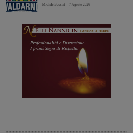
Michele Bossini
-
7 Agosto 2026