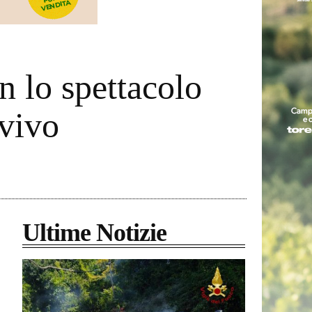
n lo spettacolo
 vivo
Ultime Notizie