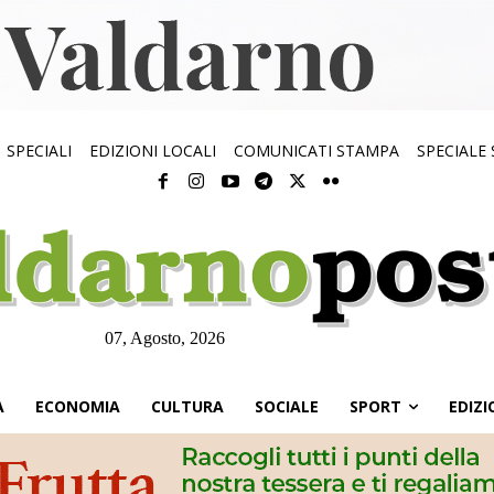
SPECIALI
EDIZIONI LOCALI
COMUNICATI STAMPA
SPECIALE
07, Agosto, 2026
À
ECONOMIA
CULTURA
SOCIALE
SPORT
EDIZI