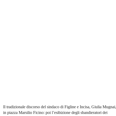
Il tradizionale discorso del sindaco di Figline e Incisa, Giulia Mugnai
in piazza Marsilio Ficino: poi l’esibizione degli sbandieratori dei