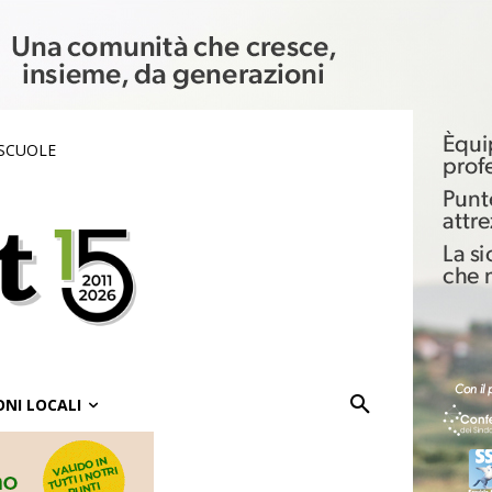
 SCUOLE
ONI LOCALI