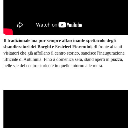
Il tradizionale ma pur sempre affascinante spettacolo degli
sbandieratori dei Borghi e Sestrieri Fiorentini,
di fronte ai tanti
visitatori che già affollano il centro storico, sancisce l'inaugurazione
ufficiale di Autumnia. Fino a domenica sera, stand aperti in piazza,
nelle vie del centro storico e in quelle intorno alle mura.