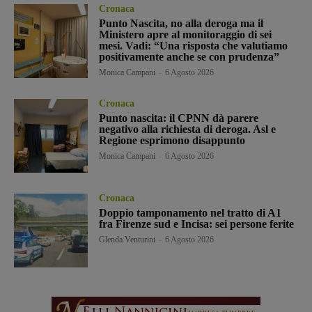
Cronaca
Punto Nascita, no alla deroga ma il
Ministero apre al monitoraggio di sei
mesi. Vadi: “Una risposta che valutiamo
positivamente anche se con prudenza”
Monica Campani
-
6 Agosto 2026
Cronaca
Punto nascita: il CPNN dà parere
negativo alla richiesta di deroga. Asl e
Regione esprimono disappunto
Monica Campani
-
6 Agosto 2026
Cronaca
Doppio tamponamento nel tratto di A1
fra Firenze sud e Incisa: sei persone ferite
Glenda Venturini
-
6 Agosto 2026