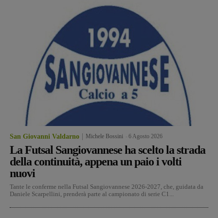
San Giovanni Valdarno
Michele Bossini
-
6 Agosto 2026
La Futsal Sangiovannese ha scelto la strada
della continuità, appena un paio i volti
nuovi
Tante le conferme nella Futsal Sangiovannese 2026-2027, che, guidata da
Daniele Scarpellini, prenderà parte al campionato di serie C1...