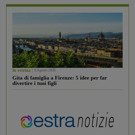
In vetrina
6 Agosto 2026
Gita di famiglia a Firenze: 5 idee per far
divertire i tuoi figli