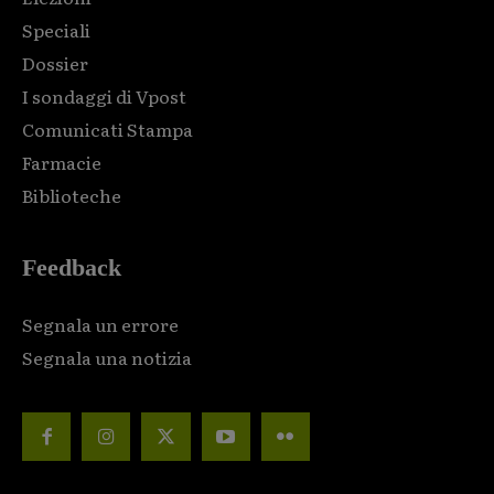
Speciali
Dossier
I sondaggi di Vpost
Comunicati Stampa
Farmacie
Biblioteche
Feedback
Segnala un errore
Segnala una notizia