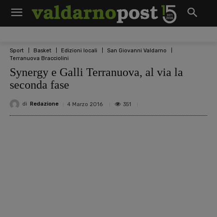
Sport
Basket
Edizioni locali
San Giovanni Valdarno
Terranuova Bracciolini
Synergy e Galli Terranuova, al via la
seconda fase
di
Redazione
351
4 Marzo 2016