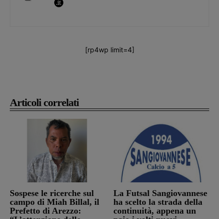
[rp4wp limit=4]
Articoli correlati
Sospese le ricerche sul
La Futsal Sangiovannese
campo di Miah Billal, il
ha scelto la strada della
Prefetto di Arezzo:
continuità, appena un