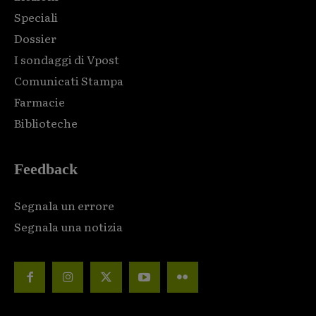
Speciali
Dossier
I sondaggi di Vpost
Comunicati Stampa
Farmacie
Biblioteche
Feedback
Segnala un errore
Segnala una notizia