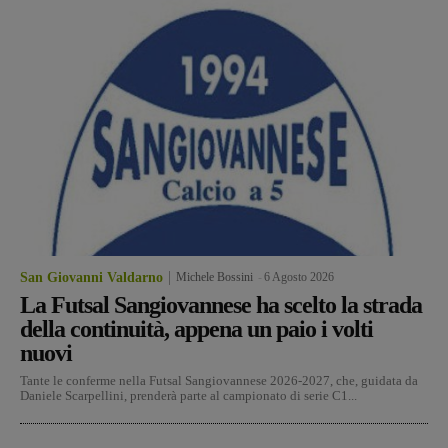
San Giovanni Valdarno
Michele Bossini
-
6 Agosto 2026
La Futsal Sangiovannese ha scelto la strada
della continuità, appena un paio i volti
nuovi
Tante le conferme nella Futsal Sangiovannese 2026-2027, che, guidata da
Daniele Scarpellini, prenderà parte al campionato di serie C1...