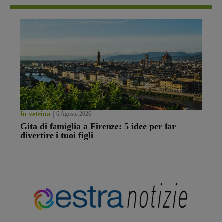
In vetrina
6 Agosto 2026
Gita di famiglia a Firenze: 5 idee per far
divertire i tuoi figli