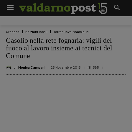
Cronaca
Edizioni locali
Terranuova Bracciolini
Gasolio nella rete fognaria: vigili del
fuoco al lavoro insieme ai tecnici del
Comune
di
Monica Campani
385
25 Novembre 2015