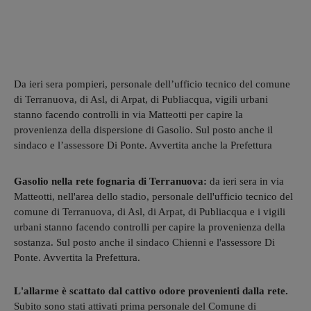
Da ieri sera pompieri, personale dell’ufficio tecnico del comune
di Terranuova, di Asl, di Arpat, di Publiacqua, vigili urbani
stanno facendo controlli in via Matteotti per capire la
provenienza della dispersione di Gasolio. Sul posto anche il
sindaco e l’assessore Di Ponte. Avvertita anche la Prefettura
Gasolio nella rete fognaria di Terranuova:
da ieri sera in via
Matteotti, nell'area dello stadio, personale dell'ufficio tecnico del
comune di Terranuova, di Asl, di Arpat, di Publiacqua e i vigili
urbani stanno facendo controlli per capire la provenienza della
sostanza. Sul posto anche il sindaco Chienni e l'assessore Di
Ponte. Avvertita la Prefettura.
L'allarme è scattato dal cattivo odore provenienti dalla rete.
Subito sono stati attivati prima personale del Comune di