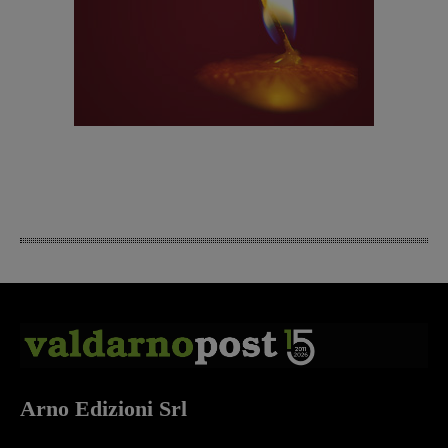
Arno Edizioni Srl