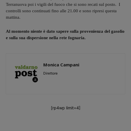
Terranuova poi i vigili del fuoco che si sono recati sul posto. I
controlli sono continuati fino alle 21.00 e sono ripresi questa
mattina.
Al momento niente è dato sapere sulla provenienza del gasolio
e sulla sua dispersione nella rete fognaria.
Monica Campani
Direttore
[rp4wp limit=4]