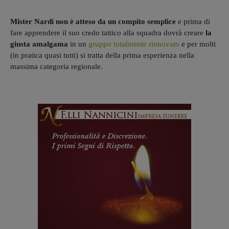
Mister Nardi non è atteso da un compito semplice
e prima di
fare apprendere il suo credo tattico alla squadra dovrà creare
la
giusta amalgama
in un
gruppo totalmente rinnovato
e per molti
(in pratica quasi tutti) si tratta della prima esperienza nella
massima categoria regionale.