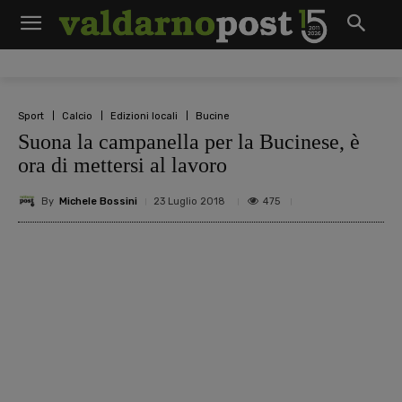
Sport
Calcio
Edizioni locali
Bucine
Suona la campanella per la Bucinese, è
ora di mettersi al lavoro
By
Michele Bossini
475
23 Luglio 2018