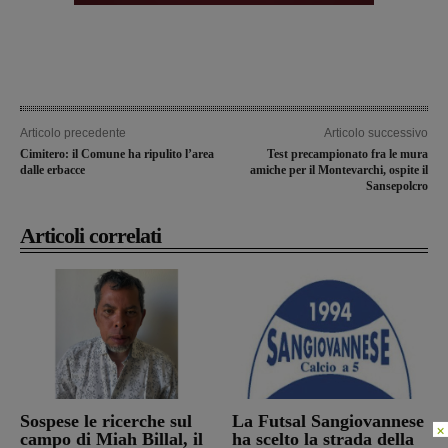
Articolo precedente
Articolo successivo
Cimitero: il Comune ha ripulito l’area
Test precampionato fra le mura
dalle erbacce
amiche per il Montevarchi, ospite il
Sansepolcro
Articoli correlati
Sospese le ricerche sul
La Futsal Sangiovannese
×
campo di Miah Billal, il
ha scelto la strada della