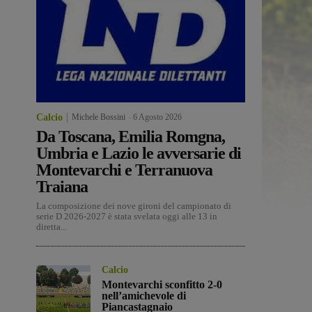
Calcio
Michele Bossini
-
6 Agosto 2026
Da Toscana, Emilia Romgna,
Umbria e Lazio le avversarie di
Montevarchi e Terranuova
Traiana
La composizione dei nove gironi del campionato di
serie D 2026-2027 è stata svelata oggi alle 13 in
diretta...
Calcio
Montevarchi sconfitto 2-0
nell’amichevole di
Piancastagnaio