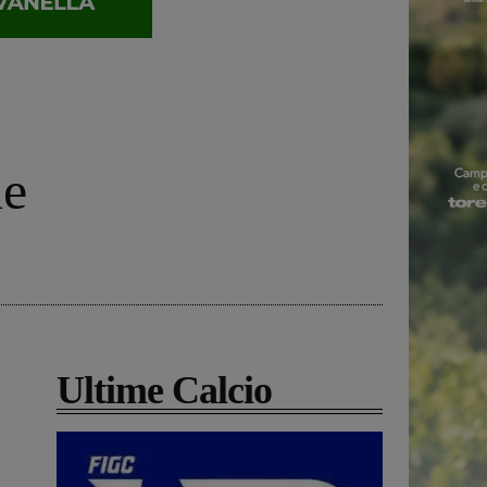
ne
Ultime Calcio