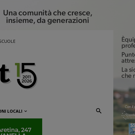
 SCUOLE
ONI LOCALI