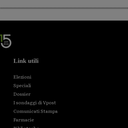
Link utili
Elezioni
Speciali
Dossier
I sondaggi di Vpost
Comunicati Stampa
Farmacie