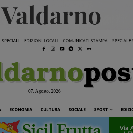
SPECIALI
EDIZIONI LOCALI
COMUNICATI STAMPA
SPECIALE
07, Agosto, 2026
À
ECONOMIA
CULTURA
SOCIALE
SPORT
EDIZI