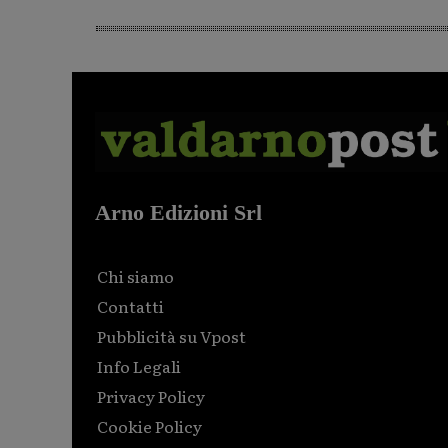
Arno Edizioni Srl
Chi siamo
Contatti
Pubblicità su Vpost
Info Legali
Privacy Policy
Cookie Policy