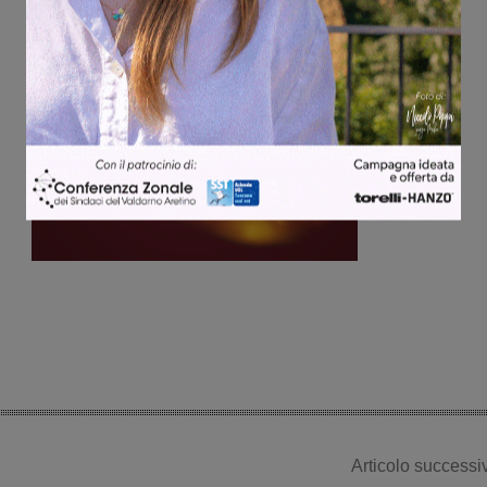
Articolo successi