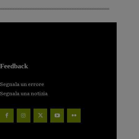
Feedback
Segnala un errore
Segnala una notizia