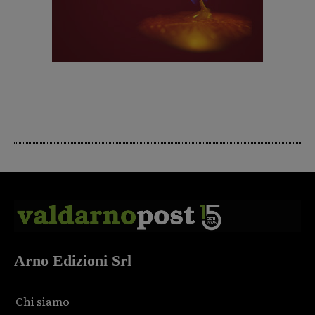
Arno Edizioni Srl
Chi siamo