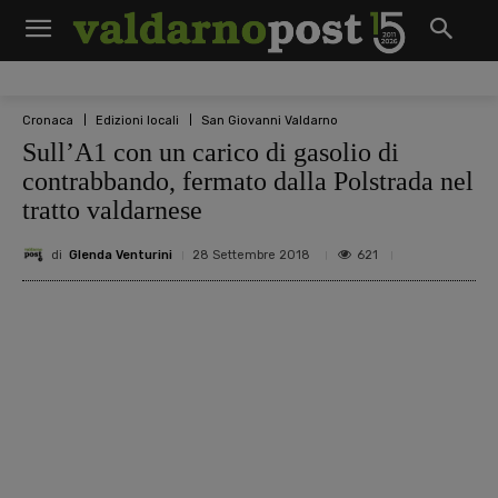
Cronaca
Edizioni locali
San Giovanni Valdarno
Sull’A1 con un carico di gasolio di
contrabbando, fermato dalla Polstrada nel
tratto valdarnese
di
Glenda Venturini
621
28 Settembre 2018