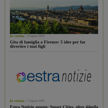
In vetrina
6 Agosto 2026
Gita di famiglia a Firenze: 5 idee per far
divertire i tuoi figli
In vetrina
3 Agosto 2026
Estra Notizie agosto: Smart Cities, oltre 44mila