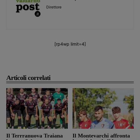
Direttore
[rp4wp limit=4]
Articoli correlati
Il Terrranuova Traiana
Il Montevarchi affronta