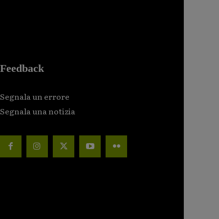
Feedback
Segnala un errore
Segnala una notizia