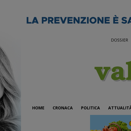
DOSSIER
HOME
CRONACA
POLITICA
ATTUALIT