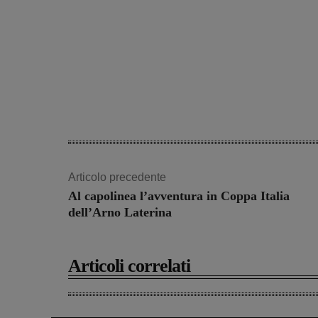
Articolo precedente
Al capolinea l’avventura in Coppa Italia
dell’Arno Laterina
Articoli correlati