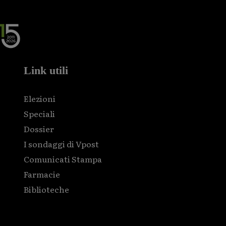
Link utili
Elezioni
Speciali
Dossier
I sondaggi di Vpost
Comunicati Stampa
Farmacie
Biblioteche