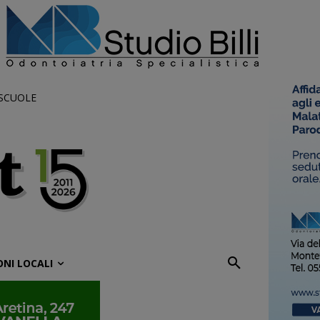
 SCUOLE
ONI LOCALI