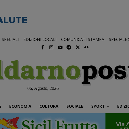
SPECIALI
EDIZIONI LOCALI
COMUNICATI STAMPA
SPECIALE
06, Agosto, 2026
À
ECONOMIA
CULTURA
SOCIALE
SPORT
EDIZI