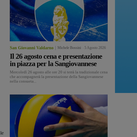
San Giovanni Valdarno
Michele Bossini
-
5 Agosto 2026
Il 26 agosto cena e presentazione
in piazza per la Sangiovannese
Mercoledì 26 agosto alle ore 20 si terrà la tradizionale cena
che accompagnerà la presentazione della Sangiovannese
nella consueta...
ole