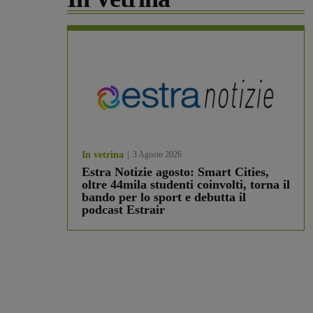
In vetrina
3 Agosto 2026
Estra Notizie agosto: Smart Cities,
oltre 44mila studenti coinvolti, torna il
bando per lo sport e debutta il
podcast Estrair