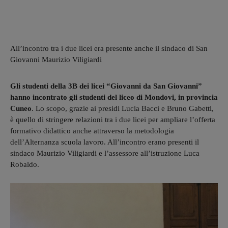
All’incontro tra i due licei era presente anche il sindaco di San
Giovanni Maurizio Viligiardi
Gli studenti della 3B dei licei “Giovanni da San Giovanni”
hanno incontrato gli studenti del liceo di Mondovi, in provincia
Cuneo
. Lo scopo, grazie ai presidi Lucia Bacci e Bruno Gabetti,
è quello di stringere relazioni tra i due licei per ampliare l’offerta
formativo didattico anche attraverso la metodologia
dell’Alternanza scuola lavoro. All’incontro erano presenti il
sindaco Maurizio Viligiardi e l’assessore all’istruzione Luca
Robaldo.