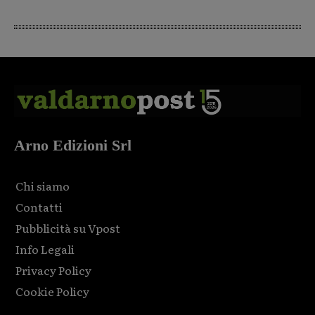
Arno Edizioni Srl
Chi siamo
Contatti
Pubblicità su Vpost
Info Legali
Privacy Policy
Cookie Policy