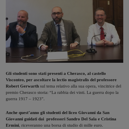
Gli studenti sono stati presenti a Cherasco, al castello
Visconteo, per ascoltare la lectio magistralis del professore
Robert Gerwarth
sul tema relativo alla sua opera, vincitrice del
premio Cherasco storia: “La rabbia dei vinti. La guerra dopo la
guerra 1917 – 1923”.
Anche quest’anno gli studenti del liceo Giovanni da San
Giovanni guidati dai professori Sandro Del Sala e Cristina
Ermini
, riceveranno una borsa di studio di mille euro.