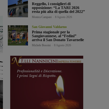
Reggello, i consiglieri di
opposizione: “La TARI 2026
resta più alta di quella del 2022”
Monica Campani
-
8 Agosto 2026
San Giovanni Valdarno
Prima stagionale per la
Sangiovannese, al “Fedini”
arriva il San Donato Tavarnelle
Michele Bossini
-
8 Agosto 2026