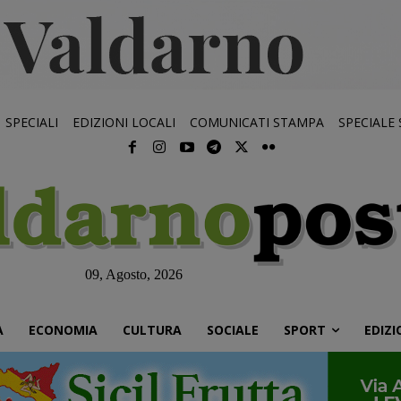
SPECIALI
EDIZIONI LOCALI
COMUNICATI STAMPA
SPECIALE
09, Agosto, 2026
À
ECONOMIA
CULTURA
SOCIALE
SPORT
EDIZI