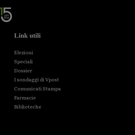
Link utili
Elezioni
Speciali
Dossier
I sondaggi di Vpost
Comunicati Stampa
Farmacie
Biblioteche