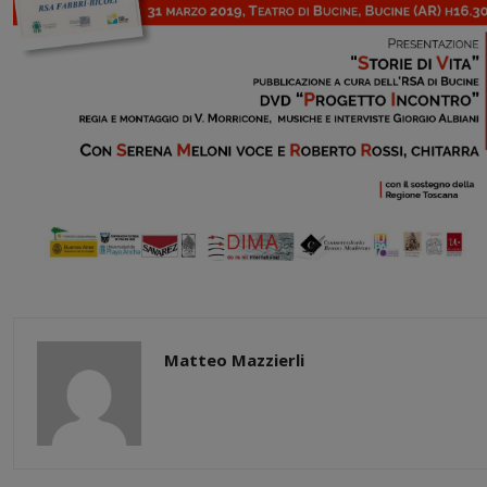
Matteo Mazzierli