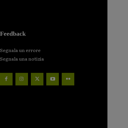
Feedback
Segnala un errore
Segnala una notizia