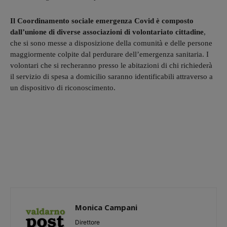
Il Coordinamento sociale emergenza Covid è composto
dall’unione di diverse associazioni di volontariato cittadine
,
che si sono messe a disposizione della comunità e delle persone
maggiormente colpite dal perdurare dell’emergenza sanitaria. I
volontari che si recheranno presso le abitazioni di chi richiederà
il servizio di spesa a domicilio saranno identificabili attraverso a
un dispositivo di riconoscimento.
Monica Campani
Direttore