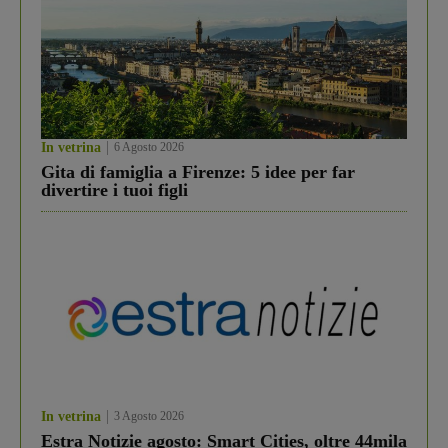
In vetrina
6 Agosto 2026
Gita di famiglia a Firenze: 5 idee per far
divertire i tuoi figli
In vetrina
3 Agosto 2026
Estra Notizie agosto: Smart Cities, oltre 44mila