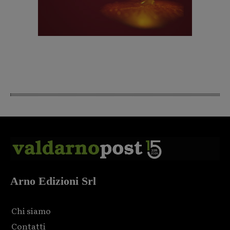
Arno Edizioni Srl
Chi siamo
Contatti