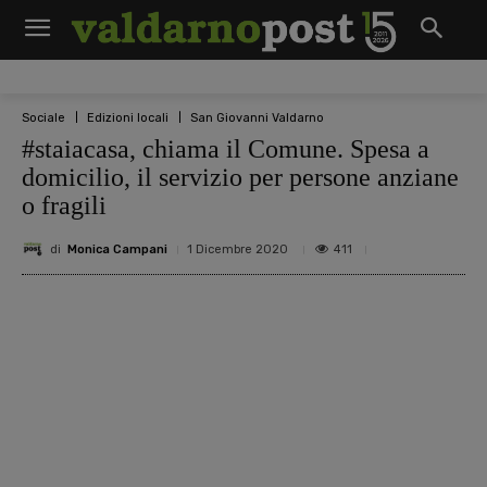
Sociale
Edizioni locali
San Giovanni Valdarno
#staiacasa, chiama il Comune. Spesa a
domicilio, il servizio per persone anziane
o fragili
di
Monica Campani
411
1 Dicembre 2020