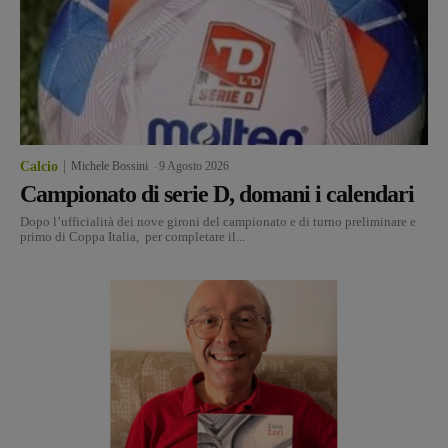
Calcio
Michele Bossini
-
9 Agosto 2026
Campionato di serie D, domani i calendari
Dopo l’ufficialità dei nove gironi del campionato e di turno preliminare e
primo di Coppa Italia, per completare il...