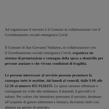
Ad organizzare il servizio è il Comune in collaborazione con il
Coordinamento sociale emergenza Covid
Il Comune di San Giovanni Valdarno, in collaborazione con
il Coordinamento sociale emergenza Covid,
organizza un
sistema di prenotazione e consegna della spesa a domicilio per
persone anziane o che vivono condizioni di fragilità.
Le persone interessate al servizio possono prenotare la
consegna tutte le mattine, dal lunedì al venerdì, dalle 9.00 alle
12.30 al numero 055 9126255
. Le spese saranno effettuate e
consegnate tre volte alla settimana: il martedì, il giovedì e il
sabato. Per coloro che intendono prenotare il servizio, destinato
all’acquisto di generi alimentari e farmaci, dovranno farlo con
almeno un giorno di anticipo.