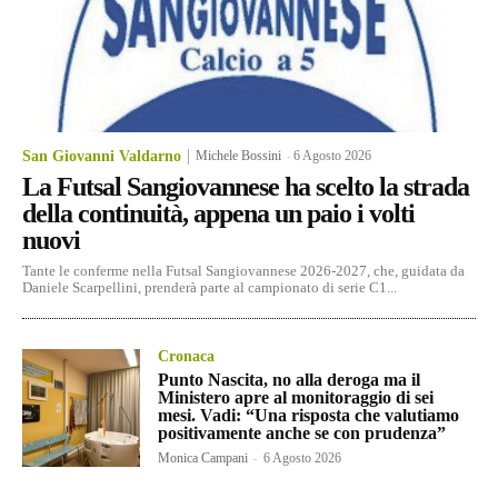
San Giovanni Valdarno
Michele Bossini
-
6 Agosto 2026
La Futsal Sangiovannese ha scelto la strada
della continuità, appena un paio i volti
nuovi
Tante le conferme nella Futsal Sangiovannese 2026-2027, che, guidata da
Daniele Scarpellini, prenderà parte al campionato di serie C1...
Cronaca
Punto Nascita, no alla deroga ma il
Ministero apre al monitoraggio di sei
mesi. Vadi: “Una risposta che valutiamo
positivamente anche se con prudenza”
Monica Campani
-
6 Agosto 2026