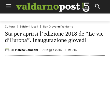
Cultura
Edizioni locali
San Giovanni Valdarno
Sta per aprirsi l’edizione 2018 de “Le vie
d’Europa”. Inaugurazione giovedì
di
Monica Campani
718
7 Maggio 2018