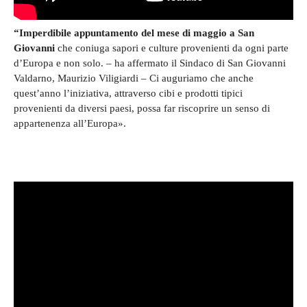
“Imperdibile appuntamento del mese di maggio a San
Giovanni
che coniuga sapori e culture provenienti da ogni parte
d’Europa e non solo. – ha affermato il Sindaco di San Giovanni
Valdarno, Maurizio Viligiardi – Ci auguriamo che anche
quest’anno l’iniziativa, attraverso cibi e prodotti tipici
provenienti da diversi paesi, possa far riscoprire un senso di
appartenenza all’Europa».