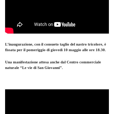
L’inaugurazione, con il consueto taglio del nastro tricolore, è
fissata per il pomeriggio di giovedì 10 maggio alle ore 18.30.
Una manifestazione attesa anche dal Centro commerciale
naturale “Le vie di San Giovanni”.