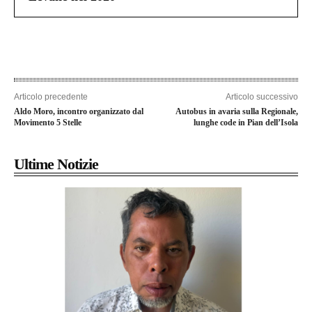
Articolo precedente
Articolo successivo
Aldo Moro, incontro organizzato dal
Autobus in avaria sulla Regionale,
Movimento 5 Stelle
lunghe code in Pian dell’Isola
Ultime Notizie