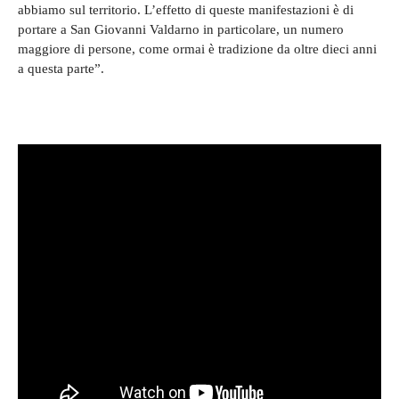
abbiamo sul territorio. L’effetto di queste manifestazioni è di
portare a San Giovanni Valdarno in particolare, un numero
maggiore di persone, come ormai è tradizione da oltre dieci anni
a questa parte”.