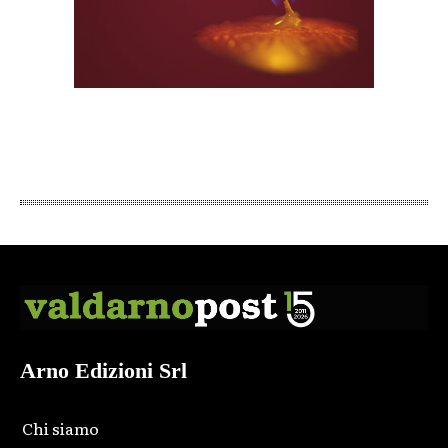
Arno Edizioni Srl
Chi siamo