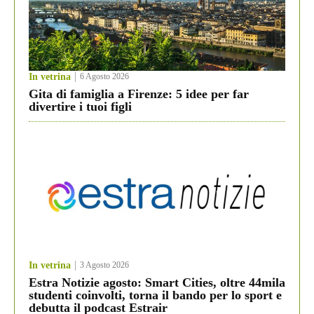
In vetrina
6 Agosto 2026
Gita di famiglia a Firenze: 5 idee per far
divertire i tuoi figli
In vetrina
3 Agosto 2026
Estra Notizie agosto: Smart Cities, oltre 44mila
studenti coinvolti, torna il bando per lo sport e
debutta il podcast Estrair