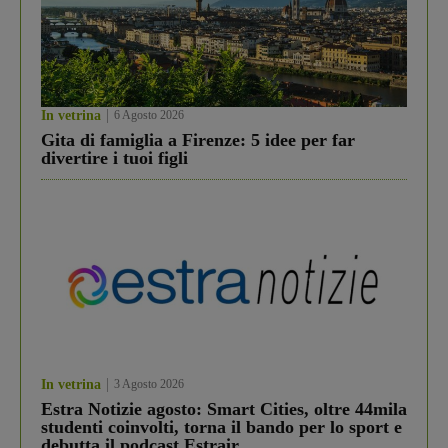
In vetrina
6 Agosto 2026
Gita di famiglia a Firenze: 5 idee per far
divertire i tuoi figli
In vetrina
3 Agosto 2026
Estra Notizie agosto: Smart Cities, oltre 44mila
studenti coinvolti, torna il bando per lo sport e
debutta il podcast Estrair