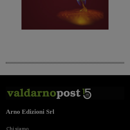
Arno Edizioni Srl
Chi siamo