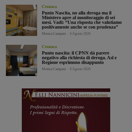
Cronaca
Punto Nascita, no alla deroga ma il
Ministero apre al monitoraggio di sei
mesi. Vadi: “Una risposta che valutiamo
positivamente anche se con prudenza”
Monica Campani
-
6 Agosto 2026
Cronaca
Punto nascita: il CPNN dà parere
negativo alla richiesta di deroga. Asl e
Regione esprimono disappunto
Monica Campani
-
6 Agosto 2026