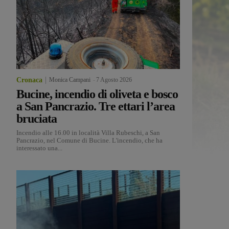
Cronaca
Monica Campani
-
7 Agosto 2026
Bucine, incendio di oliveta e bosco
a San Pancrazio. Tre ettari l’area
bruciata
Incendio alle 16.00 in località Villa Rubeschi, a San
Pancrazio, nel Comune di Bucine. L'incendio, che ha
interessato una...