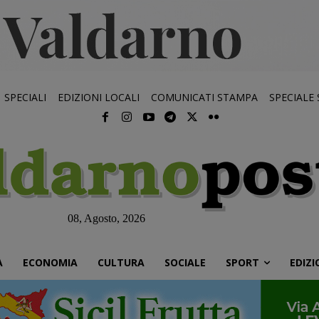
SPECIALI
EDIZIONI LOCALI
COMUNICATI STAMPA
SPECIALE
08, Agosto, 2026
À
ECONOMIA
CULTURA
SOCIALE
SPORT
EDIZI