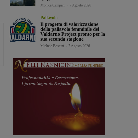
Monica Campani
-
7 Agosto 2026
Pallavolo
Il progetto di valorizzazione
della pallavolo femminile del
Valdarno Project pronto per la
sua seconda stagione
Michele Bossini
-
7 Agosto 2026