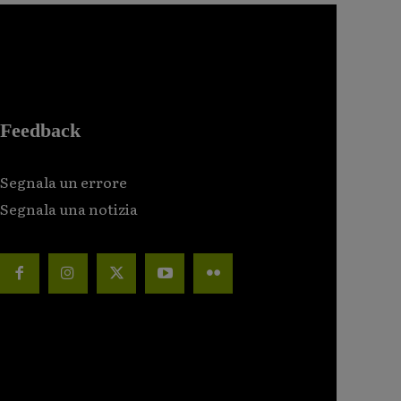
Feedback
Segnala un errore
Segnala una notizia