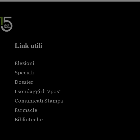
Link utili
Elezioni
Speciali
Dossier
I sondaggi di Vpost
Comunicati Stampa
Farmacie
Biblioteche