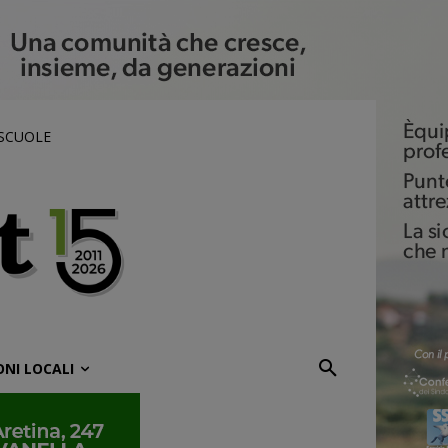
 SCUOLE
ONI LOCALI