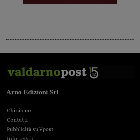
Arno Edizioni Srl
Chi siamo
Contatti
Pubblicità su Vpost
Info Legali