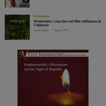
Weekender
Weekender: cosa fare nel fine settimana in
Valdarno
Giulia Mauro
-
7 Agosto 2026