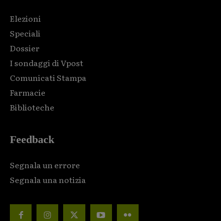
Elezioni
Speciali
Dossier
I sondaggi di Vpost
Comunicati Stampa
Farmacie
Biblioteche
Feedback
Segnala un errore
Segnala una notizia