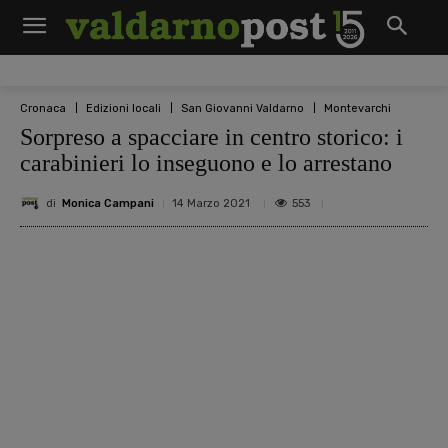
Cronaca
Edizioni locali
San Giovanni Valdarno
Montevarchi
Sorpreso a spacciare in centro storico: i
carabinieri lo inseguono e lo arrestano
di
Monica Campani
553
14 Marzo 2021