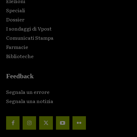
Elezioni
Speciali
Dossier
I sondaggi di Vpost
Comunicati Stampa
Farmacie
Biblioteche
Feedback
Segnala un errore
Segnala una notizia