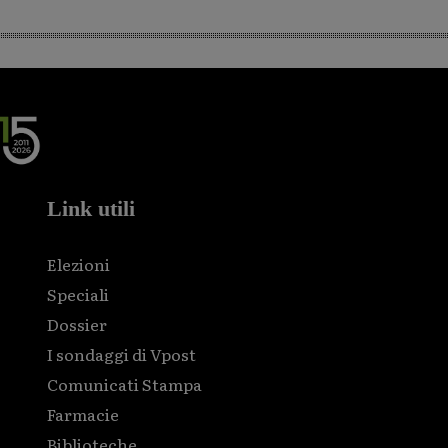
Link utili
Elezioni
Speciali
Dossier
I sondaggi di Vpost
Comunicati Stampa
Farmacie
Biblioteche