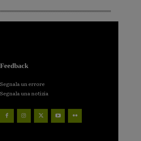
Feedback
Segnala un errore
Segnala una notizia