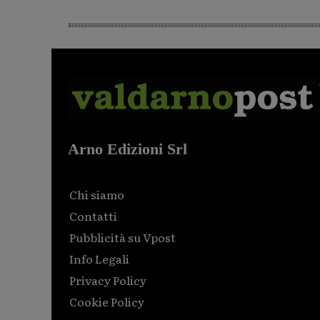
Arno Edizioni Srl
Chi siamo
Contatti
Pubblicità su Vpost
Info Legali
Privacy Policy
Cookie Policy