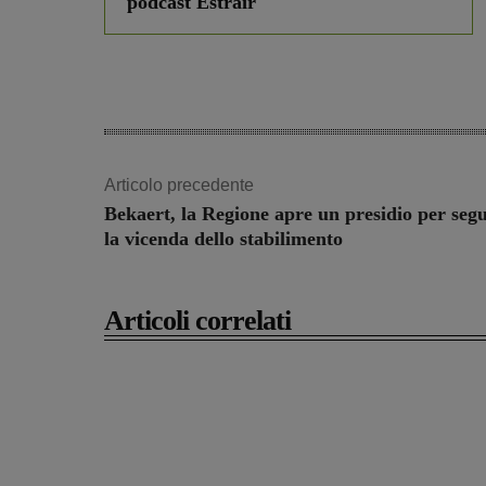
podcast Estrair
Articolo precedente
Bekaert, la Regione apre un presidio per segu
la vicenda dello stabilimento
Articoli correlati