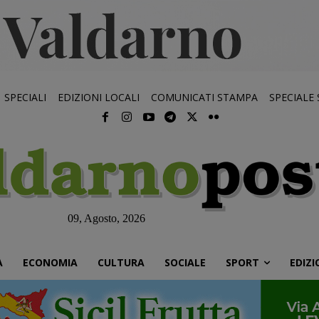
SPECIALI
EDIZIONI LOCALI
COMUNICATI STAMPA
SPECIALE
09, Agosto, 2026
À
ECONOMIA
CULTURA
SOCIALE
SPORT
EDIZI