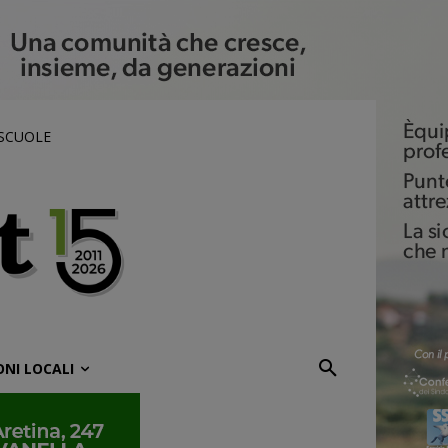
 SCUOLE
ONI LOCALI