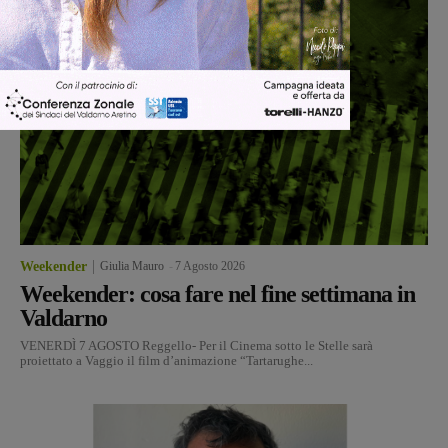
Weekender
Giulia Mauro
-
7 Agosto 2026
Weekender: cosa fare nel fine settimana in
Valdarno
VENERDÌ 7 AGOSTO Reggello- Per il Cinema sotto le Stelle sarà
proiettato a Vaggio il film d’animazione “Tartarughe...