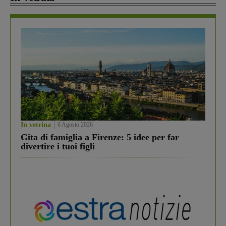
In vetrina
6 Agosto 2026
Gita di famiglia a Firenze: 5 idee per far
divertire i tuoi figli