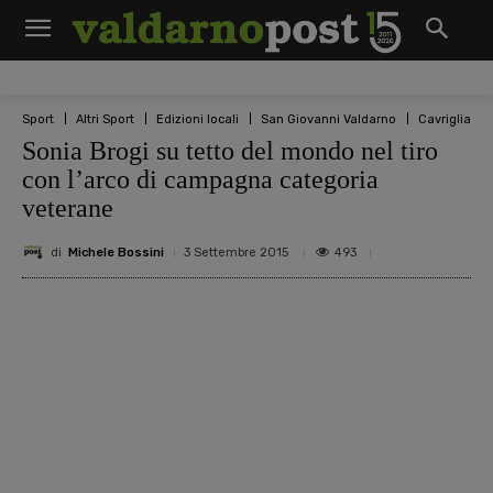
Sport
Altri Sport
Edizioni locali
San Giovanni Valdarno
Cavriglia
Sonia Brogi su tetto del mondo nel tiro
con l’arco di campagna categoria
veterane
di
Michele Bossini
493
3 Settembre 2015