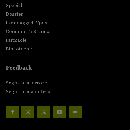
Speciali
Dossier
I sondaggi di Vpost
Comunicati Stampa
Farmacie
Biblioteche
Feedback
Segnala un errore
Segnala una notizia