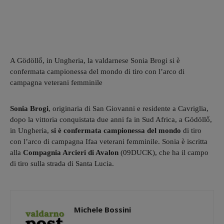
A Gödöllő, in Ungheria, la valdarnese Sonia Brogi si è
confermata campionessa del mondo di tiro con l’arco di
campagna veterani femminile
Sonia Brogi
, originaria di San Giovanni e residente a Cavriglia,
dopo la vittoria conquistata due anni fa in Sud Africa, a Gödöllő,
in Ungheria,
si è confermata campionessa del mondo
di tiro
con l’arco di campagna Ifaa veterani femminile. Sonia è iscritta
alla
Compagnia Arcieri di Avalon
(09DUCK), che ha il campo
di tiro sulla strada di Santa Lucia.
Michele Bossini