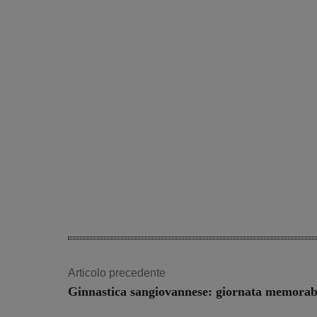
Articolo precedente
Ginnastica sangiovannese: giornata memorab