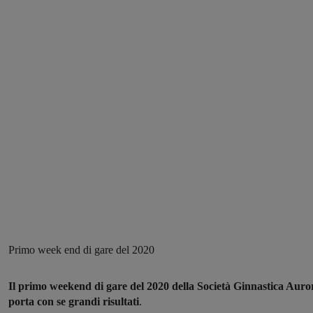
Primo week end di gare del 2020
Il primo weekend di gare del 2020 della Società Ginnastica Auro
porta con se grandi risultati
.