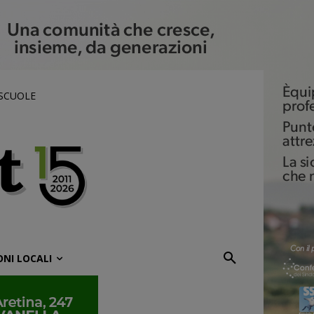
 SCUOLE
ONI LOCALI