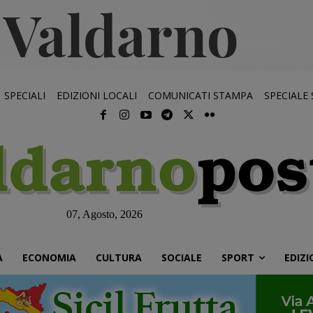
SPECIALI
EDIZIONI LOCALI
COMUNICATI STAMPA
SPECIALE
07, Agosto, 2026
À
ECONOMIA
CULTURA
SOCIALE
SPORT
EDIZI