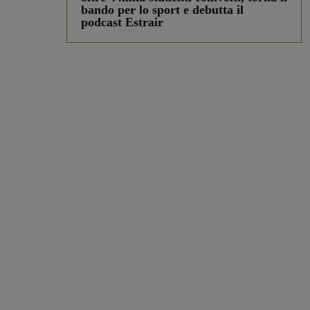
bando per lo sport e debutta il
podcast Estrair