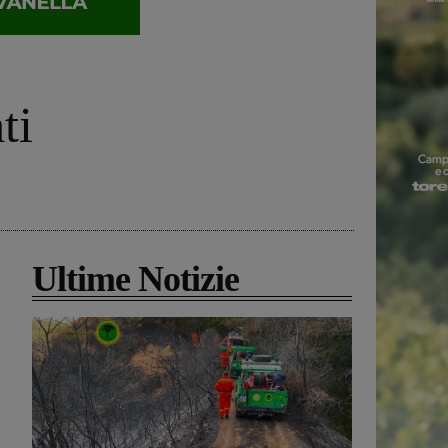
ti
Ultime Notizie