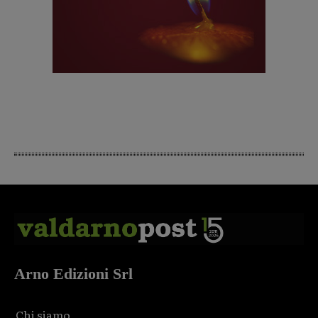
Arno Edizioni Srl
Chi siamo