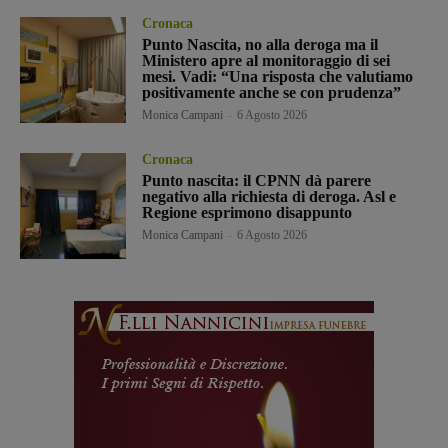
Cronaca
Punto Nascita, no alla deroga ma il
Ministero apre al monitoraggio di sei
mesi. Vadi: “Una risposta che valutiamo
positivamente anche se con prudenza”
Monica Campani
-
6 Agosto 2026
Cronaca
Punto nascita: il CPNN dà parere
negativo alla richiesta di deroga. Asl e
Regione esprimono disappunto
Monica Campani
-
6 Agosto 2026