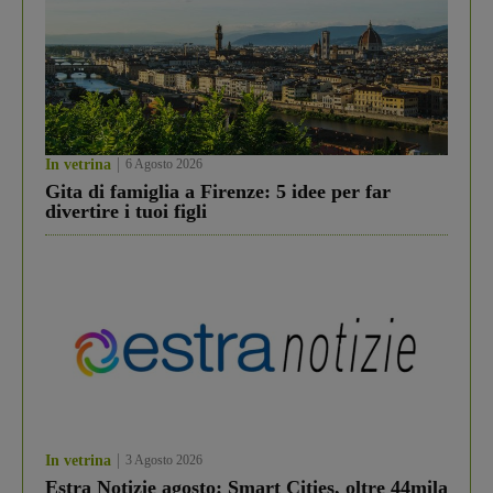
In vetrina
6 Agosto 2026
Gita di famiglia a Firenze: 5 idee per far
divertire i tuoi figli
In vetrina
3 Agosto 2026
Estra Notizie agosto: Smart Cities, oltre 44mila