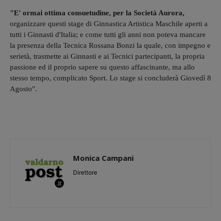
"E' ormai ottima consuetudine, per la Società Aurora,
organizzare questi stage di Ginnastica Artistica Maschile aperti a
tutti i Ginnasti d'Italia; e come tutti gli anni non poteva mancare
la presenza della Tecnica Rossana Bonzi la quale, con impegno e
serietà, trasmette ai Ginnasti e ai Tecnici partecipanti, la propria
passione ed il proprio sapere su questo affascinante, ma allo
stesso tempo, complicato Sport. Lo stage si concluderà Giovedì 8
Agosto".
Monica Campani
Direttore