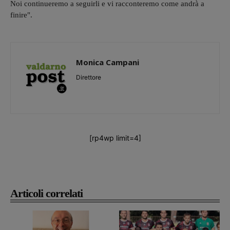
Noi continueremo a seguirli e vi racconteremo come andrà a
finire".
Monica Campani
Direttore
[rp4wp limit=4]
Articoli correlati