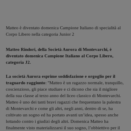
Matteo è diventato domenica Campione Italiano di specialità al
Corpo Libero nella categoria Junior 2
Matteo Rindori, della Società Aurora di Montevarchi, è
diventato domenica Campione Italiano al Corpo Libero,
categoria J2.
La società Aurora esprime soddisfazione e orgoglio per il
traguardo raggiunto
: "Matteo è un ragazzo normale, tranquillo,
coscienzioso, gli piace studiare e ci dicono che sia il migliore
della sua classe al terzo anno del liceo classico di Montevarchi.
Matteo è uno dei tanti bravi ragazzi che frequentano la palestra
di Montevarchi e come gli altri, negli anni, dentro di se, ha
coltivato un sogno ed ha portato avanti un’idea, spesso anche
lottando contro i giudizi degli altri. Domenica Matteo ha
finalmente visto materializzarsi il suo sogno, l’obbiettivo per il