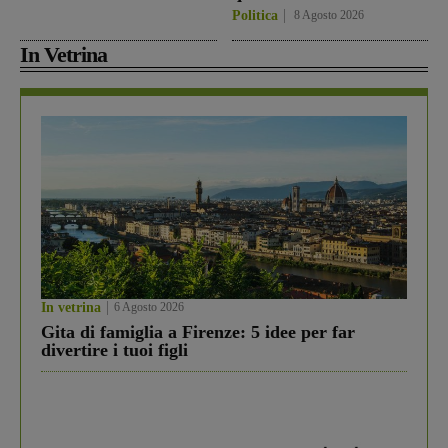
Politica
8 Agosto 2026
In Vetrina
In vetrina
6 Agosto 2026
Gita di famiglia a Firenze: 5 idee per far
divertire i tuoi figli