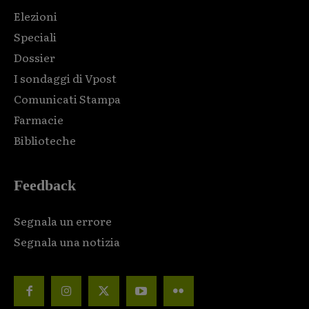
Elezioni
Speciali
Dossier
I sondaggi di Vpost
Comunicati Stampa
Farmacie
Biblioteche
Feedback
Segnala un errore
Segnala una notizia