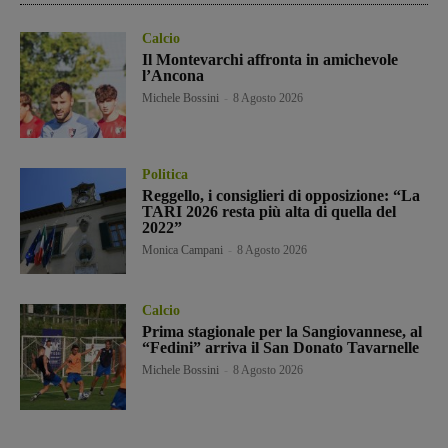
Calcio
Il Montevarchi affronta in amichevole
l’Ancona
Michele Bossini
-
8 Agosto 2026
Politica
Reggello, i consiglieri di opposizione: “La
TARI 2026 resta più alta di quella del
2022”
Monica Campani
-
8 Agosto 2026
Calcio
Prima stagionale per la Sangiovannese, al
“Fedini” arriva il San Donato Tavarnelle
Michele Bossini
-
8 Agosto 2026