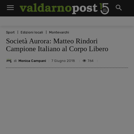
Sport
Edizioni locali
Montevarchi
Società Aurora: Matteo Rindori
Campione Italiano al Corpo Libero
di
Monica Campani
764
7 Giugno 2018