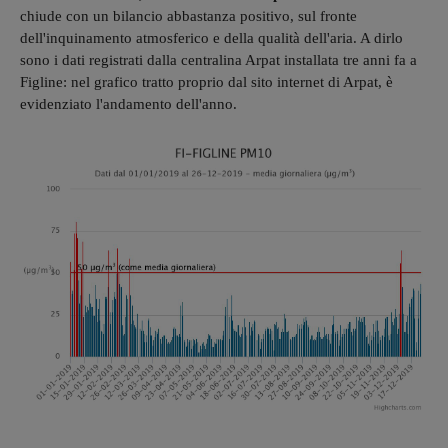
chiude con un bilancio abbastanza positivo, sul fronte
dell'inquinamento atmosferico e della qualità dell'aria. A dirlo
sono i dati registrati dalla centralina Arpat installata tre anni fa a
Figline: nel grafico tratto proprio dal sito internet di Arpat, è
evidenziato l'andamento dell'anno.