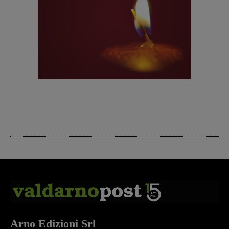
Arno Edizioni Srl