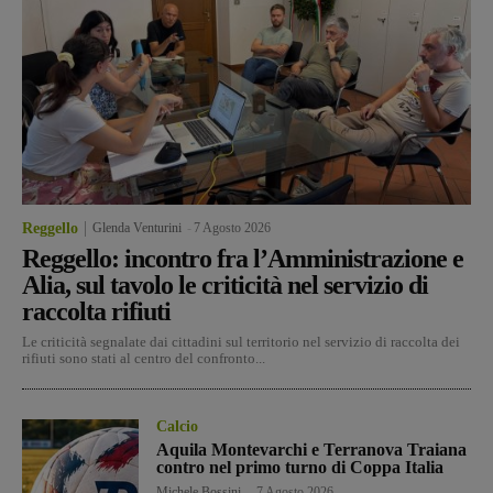
Reggello
Glenda Venturini
-
7 Agosto 2026
Reggello: incontro fra l’Amministrazione e
Alia, sul tavolo le criticità nel servizio di
raccolta rifiuti
Le criticità segnalate dai cittadini sul territorio nel servizio di raccolta dei
rifiuti sono stati al centro del confronto...
Calcio
Aquila Montevarchi e Terranova Traiana
contro nel primo turno di Coppa Italia
Michele Bossini
-
7 Agosto 2026