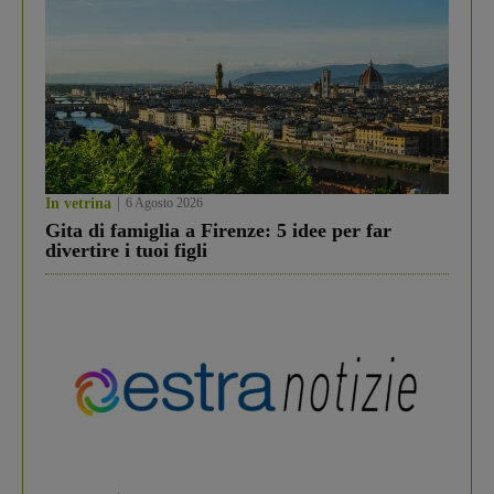
In vetrina
6 Agosto 2026
Gita di famiglia a Firenze: 5 idee per far
divertire i tuoi figli