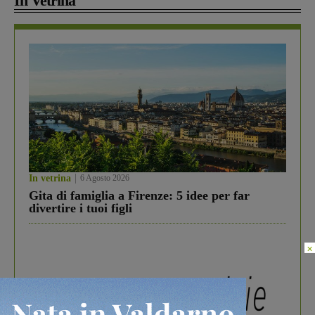
In Vetrina
In vetrina
6 Agosto 2026
Gita di famiglia a Firenze: 5 idee per far
divertire i tuoi figli
×