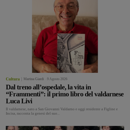
Cultura
Martina Giardi
-
9 Agosto 2026
Dal treno all’ospedale, la vita in
“Frammenti”: il primo libro del valdarnese
Luca Livi
Il valdarnese, nato a San Giovanni Valdarno e oggi residente a Figline e
Incisa, racconta la genesi del suo...