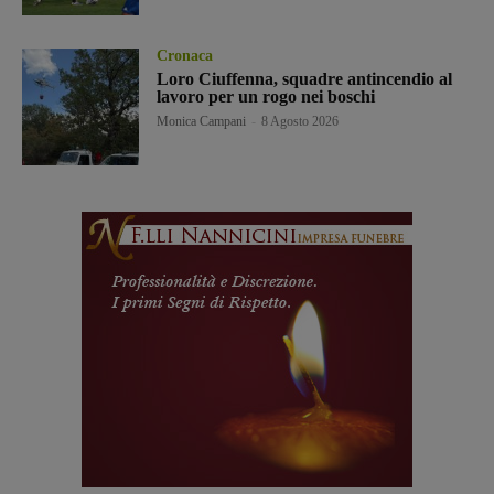
Cronaca
Loro Ciuffenna, squadre antincendio al
lavoro per un rogo nei boschi
Monica Campani
-
8 Agosto 2026