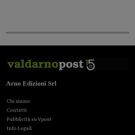
Arno Edizioni Srl
Chi siamo
Contatti
Pubblicità su Vpost
Info Legali