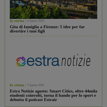
In vetrina
6 Agosto 2026
Gita di famiglia a Firenze: 5 idee per far
divertire i tuoi figli
In vetrina
3 Agosto 2026
Estra Notizie agosto: Smart Cities, oltre 44mila
studenti coinvolti, torna il bando per lo sport e
debutta il podcast Estrair