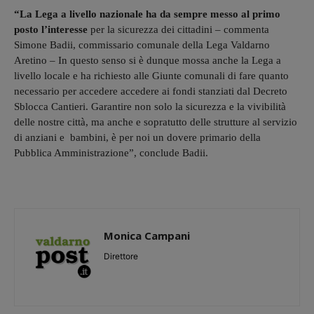
“La Lega a livello nazionale ha da sempre messo al primo
posto l’interesse
per la sicurezza dei cittadini – commenta
Simone Badii, commissario comunale della Lega Valdarno
Aretino – In questo senso si è dunque mossa anche la Lega a
livello locale e ha richiesto alle Giunte comunali di fare quanto
necessario per accedere accedere ai fondi stanziati dal Decreto
Sblocca Cantieri. Garantire non solo la sicurezza e la vivibilità
delle nostre città, ma anche e sopratutto delle strutture al servizio
di anziani e bambini, è per noi un dovere primario della
Pubblica Amministrazione”, conclude Badii.
Monica Campani
Direttore