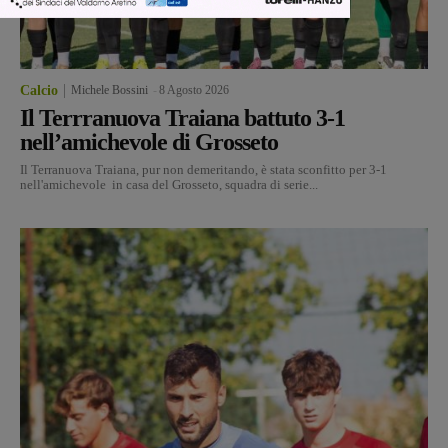
Calcio
Michele Bossini
-
8 Agosto 2026
Il Terrranuova Traiana battuto 3-1
nell’amichevole di Grosseto
Il Terranuova Traiana, pur non demeritando, è stata sconfitto per 3-1
nell'amichevole in casa del Grosseto, squadra di serie...