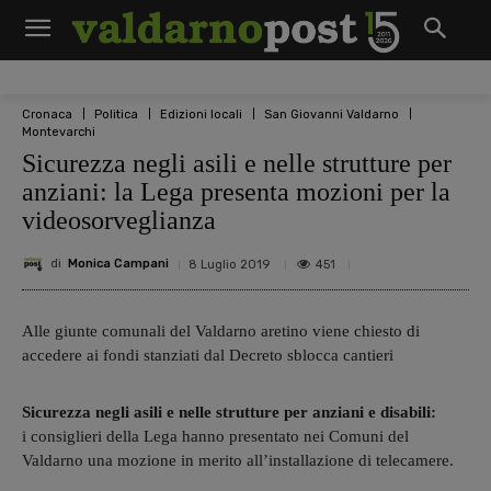
Cronaca
Politica
Edizioni locali
San Giovanni Valdarno
Montevarchi
Sicurezza negli asili e nelle strutture per
anziani: la Lega presenta mozioni per la
videosorveglianza
di
Monica Campani
451
8 Luglio 2019
Alle giunte comunali del Valdarno aretino viene chiesto di
accedere ai fondi stanziati dal Decreto sblocca cantieri
Sicurezza negli asili e nelle strutture per anziani e disabili:
i consiglieri della Lega hanno presentato nei Comuni del
Valdarno una mozione in merito all’installazione di telecamere.