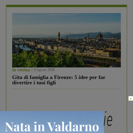
In vetrina
6 Agosto 2026
Gita di famiglia a Firenze: 5 idee per far
divertire i tuoi figli
×