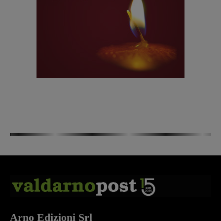
Arno Edizioni Srl