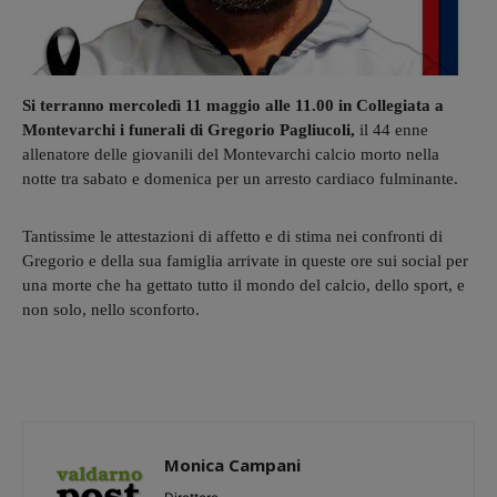
Si terranno mercoledì 11 maggio alle 11.00 in Collegiata a
Montevarchi i funerali di Gregorio Pagliucoli,
il 44 enne
allenatore delle giovanili del Montevarchi calcio morto nella
notte tra sabato e domenica per un arresto cardiaco fulminante.
Tantissime le attestazioni di affetto e di stima nei confronti di
Gregorio e della sua famiglia arrivate in queste ore sui social per
una morte che ha gettato tutto il mondo del calcio, dello sport, e
non solo, nello sconforto.
Monica Campani