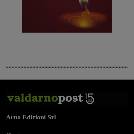
Arno Edizioni Srl