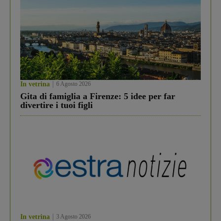
In vetrina
6 Agosto 2026
Gita di famiglia a Firenze: 5 idee per far
divertire i tuoi figli
In vetrina
3 Agosto 2026