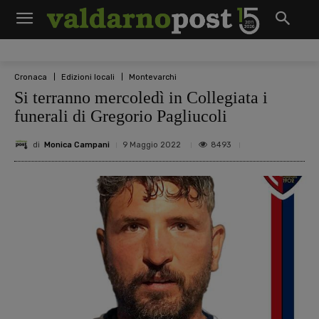
Cronaca
Edizioni locali
Montevarchi
Si terranno mercoledì in Collegiata i
funerali di Gregorio Pagliucoli
di
Monica Campani
8493
9 Maggio 2022