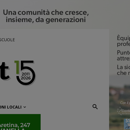
 SCUOLE
ONI LOCALI