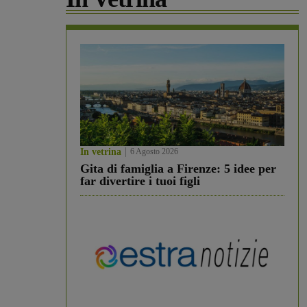
In vetrina
6 Agosto 2026
Gita di famiglia a Firenze: 5 idee per
far divertire i tuoi figli