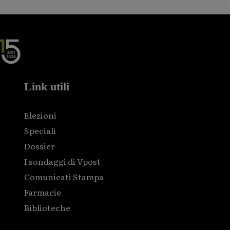
Link utili
Elezioni
Speciali
Dossier
I sondaggi di Vpost
Comunicati Stampa
Farmacie
Biblioteche