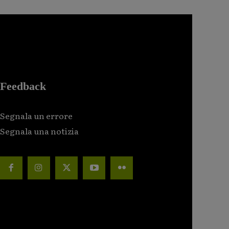
Feedback
Segnala un errore
Segnala una notizia