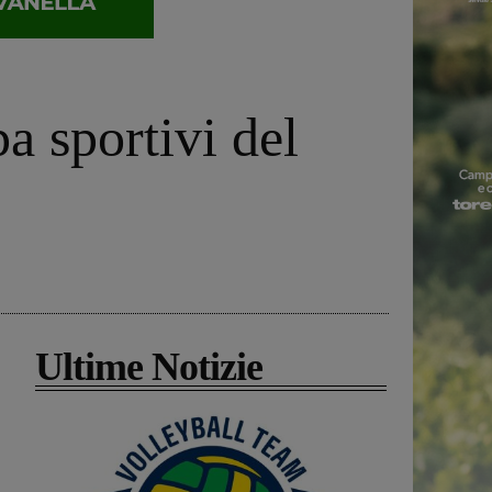
a sportivi del
Ultime Notizie