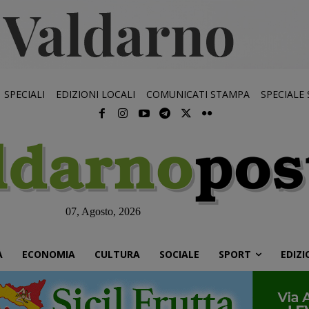
SPECIALI
EDIZIONI LOCALI
COMUNICATI STAMPA
SPECIALE
07, Agosto, 2026
À
ECONOMIA
CULTURA
SOCIALE
SPORT
EDIZI