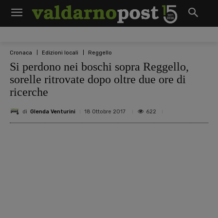
Cronaca
Edizioni locali
Reggello
Si perdono nei boschi sopra Reggello,
sorelle ritrovate dopo oltre due ore di
ricerche
di
Glenda Venturini
622
18 Ottobre 2017