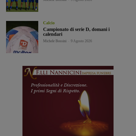
Calcio
Campionato di serie D, domani i
calendari
Michele Bossini
-
9 Agosto 2026