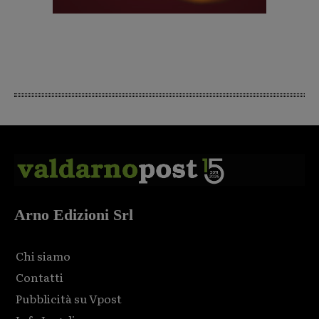
Arno Edizioni Srl
Chi siamo
Contatti
Pubblicità su Vpost