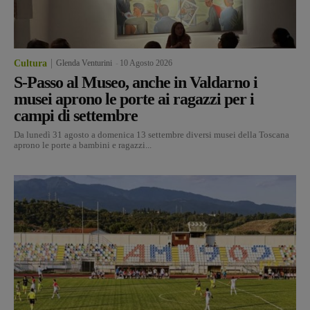
Cultura
Glenda Venturini
-
10 Agosto 2026
S-Passo al Museo, anche in Valdarno i
musei aprono le porte ai ragazzi per i
campi di settembre
Da lunedì 31 agosto a domenica 13 settembre diversi musei della Toscana
aprono le porte a bambini e ragazzi...