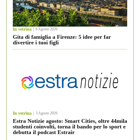
In vetrina
6 Agosto 2026
Gita di famiglia a Firenze: 5 idee per far
divertire i tuoi figli
In vetrina
3 Agosto 2026
Estra Notizie agosto: Smart Cities, oltre 44mila
studenti coinvolti, torna il bando per lo sport e
debutta il podcast Estrair