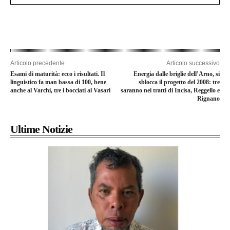
Articolo precedente
Articolo successivo
Esami di maturità: ecco i risultati. Il
Energia dalle briglie dell’Arno, si
linguistico fa man bassa di 100, bene
sblocca il progetto del 2008: tre
anche al Varchi, tre i bocciati al Vasari
saranno nei tratti di Incisa, Reggello e
Rignano
Ultime Notizie