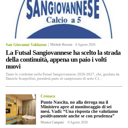
San Giovanni Valdarno
Michele Bossini
-
6 Agosto 2026
La Futsal Sangiovannese ha scelto la strada
della continuità, appena un paio i volti
nuovi
Tante le conferme nella Futsal Sangiovannese 2026-2027, che, guidata da
Daniele Scarpellini, prenderà parte al campionato di serie C1...
Cronaca
Punto Nascita, no alla deroga ma il
Ministero apre al monitoraggio di sei
mesi. Vadi: “Una risposta che valutiamo
positivamente anche se con prudenza”
Monica Campani
-
6 Agosto 2026