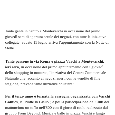
Tanta gente in centro a Montevarchi in occasione del primo
giovedì sera di apertura serale dei negozi, con tutte le iniziative
collegate. Sabato 11 luglio arriva l’appuntamento con la Notte di
Stelle
Tante persone in via Roma e piazza Varchi a Montevarchi,
ieri sera,
in occasione del primo appuntamento con i giovedì
dello shopping in notturna, l'iniziativa del Centro Commerciale
Naturale che, accanto ai negozi aperti con le vendite di fine
stagione, prevede tante iniziative collaterali.
Per il terzo anno è tornata la rassegna organizzata con Varchi
Comics,
la "Notte in Giallo"; e poi la partecipazione del Club del
mattoncino; un tuffo nell'800 con il gioco di ruolo realizzato dal
gruppo From Beyond. Musica e ballo in piazza Varchi e lungo