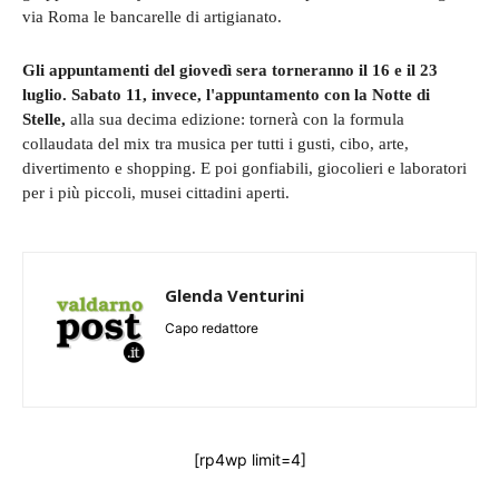
via Roma le bancarelle di artigianato.
Gli appuntamenti del giovedì sera torneranno il 16 e il 23
luglio. Sabato 11, invece, l'appuntamento con la Notte di
Stelle,
alla sua decima edizione: tornerà con la formula
collaudata del mix tra musica per tutti i gusti, cibo, arte,
divertimento e shopping. E poi gonfiabili, giocolieri e laboratori
per i più piccoli, musei cittadini aperti.
Glenda Venturini
Capo redattore
[rp4wp limit=4]