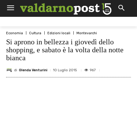
Economia
Cultura
Edizioni locali
Montevarchi
Si aprono in bellezza i giovedì dello
shopping, e sabato è la volta della notte
bianca
di
Glenda Venturini
967
10 Luglio 2015